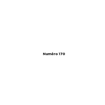
Numéro 170