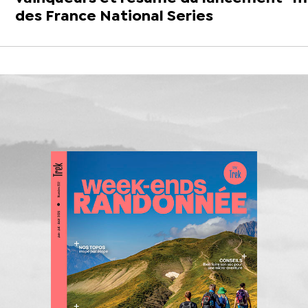
des France National Series