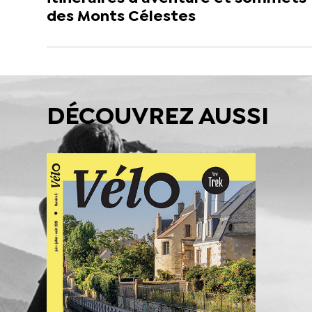
des Monts Célestes
DÉCOUVREZ AUSSI