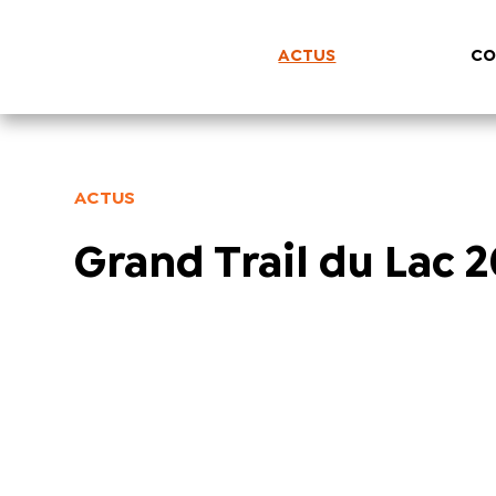
ACTUS
CO
ACTUS
Grand Trail du Lac 