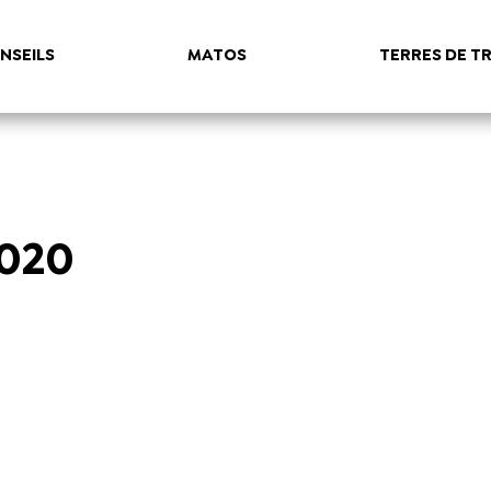
NSEILS
MATOS
TERRES DE TR
2020