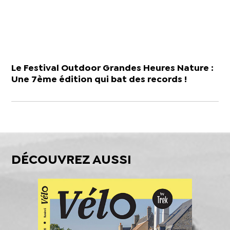
Le Festival Outdoor Grandes Heures Nature :
Une 7ème édition qui bat des records !
DÉCOUVREZ AUSSI