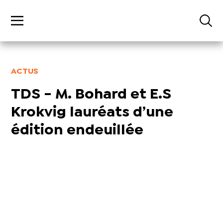
ACTUS
TDS - M. Bohard et E.S
Krokvig lauréats d’une
édition endeuillée