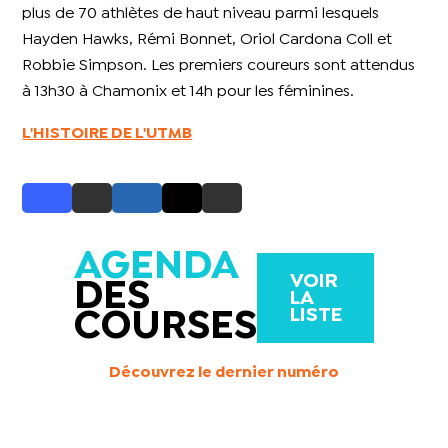
plus de 70 athlètes de haut niveau parmi lesquels
Hayden Hawks, Rémi Bonnet, Oriol Cardona Coll et
Robbie Simpson. Les premiers coureurs sont attendus
à 13h30 à Chamonix et 14h pour les féminines.
L'HISTOIRE DE L'UTMB
AGENDA
VOIR
DES
LA
LISTE
COURSES
Découvrez le dernier numéro