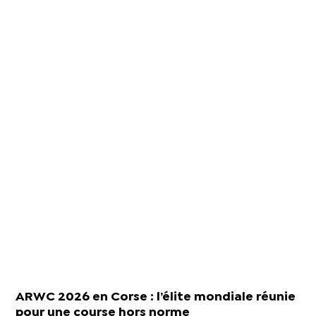
ARWC 2026 en Corse : l’élite mondiale réunie
pour une course hors norme