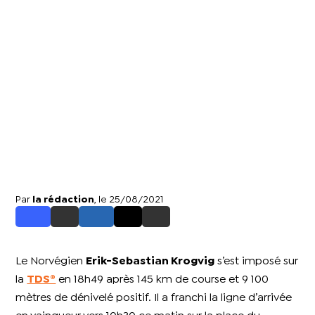
Par
la rédaction
, le 25/08/2021
Le Norvégien
Erik-Sebastian Krogvig
s’est imposé sur
la
TDS®
en 18h49 après 145 km de course et 9 100
mètres de dénivelé positif. Il a franchi la ligne d’arrivée