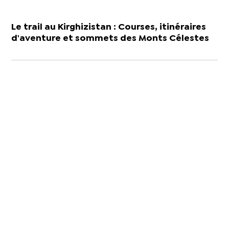
Le trail au Kirghizistan : Courses, itinéraires
d'aventure et sommets des Monts Célestes