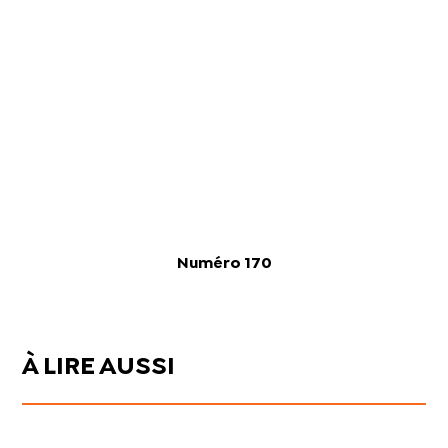
Numéro 170
À LIRE AUSSI