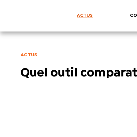
ACTUS
CO
ACTUS
Quel outil comparati