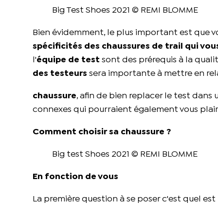
Big Test Shoes 2021 © REMI BLOMME
Bien évidemment, le plus important est que v
spécificités des chaussures de trail qui vou
l'
équipe de test
sont des prérequis à la quali
des testeurs
sera importante à mettre en rel
chaussure
, afin de bien replacer le test dan
connexes qui pourraient également vous plair
Comment choisir sa chaussure ?
Big test Shoes 2021 © REMI BLOMME
En fonction de vous
La première question à se poser c'est quel est