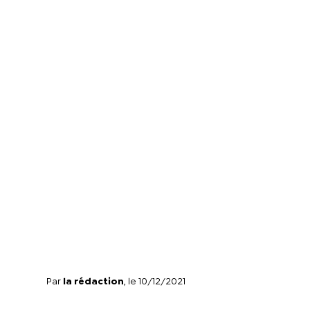
Par
la rédaction
, le 10/12/2021