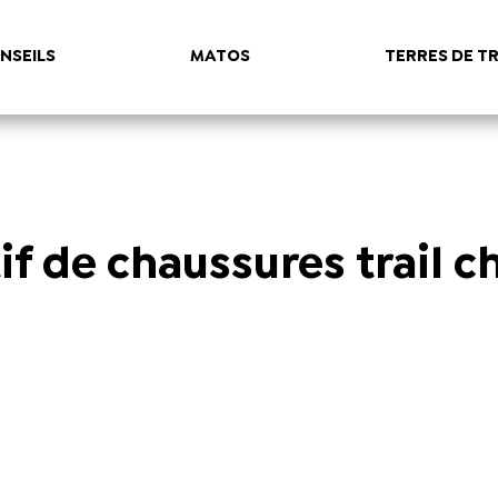
NSEILS
MATOS
TERRES DE TR
f de chaussures trail ch