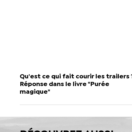
Qu'est ce qui fait courir les trailers 
Réponse dans le livre "Purée
magique"