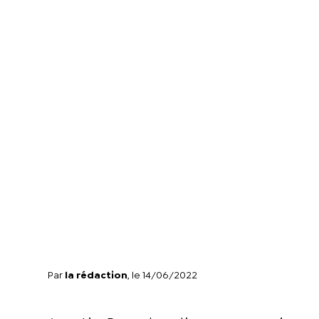
Par
la rédaction
, le 14/06/2022