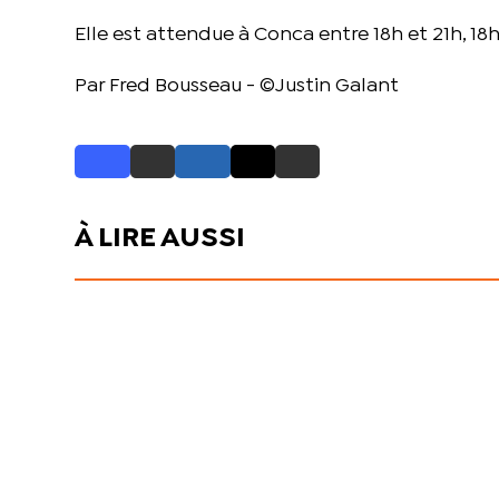
Elle est attendue à Conca entre 18h et 21h, 18h
Par Fred Bousseau - ©Justin Galant
À LIRE AUSSI