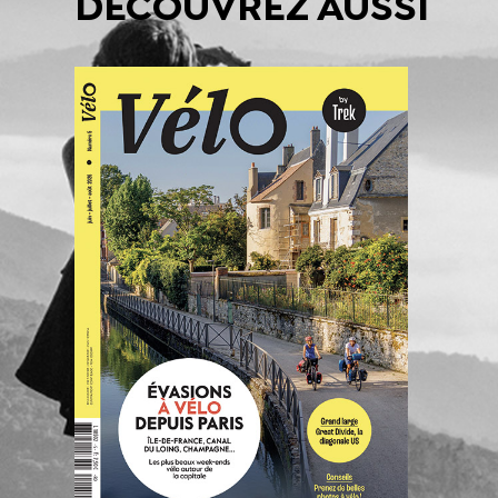
DÉCOUVREZ AUSSI