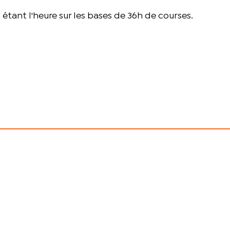
 étant l'heure sur les bases de 36h de courses.