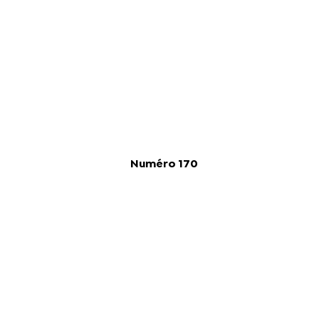
Numéro 170