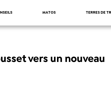
NSEILS
MATOS
TERRES DE TR
ousset vers un nouveau