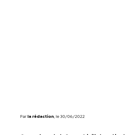
Par
la rédaction
, le 30/06/2022