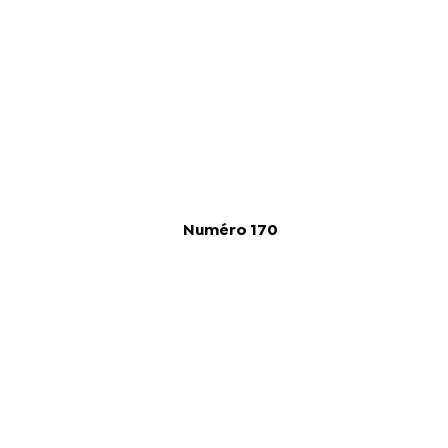
Numéro 170