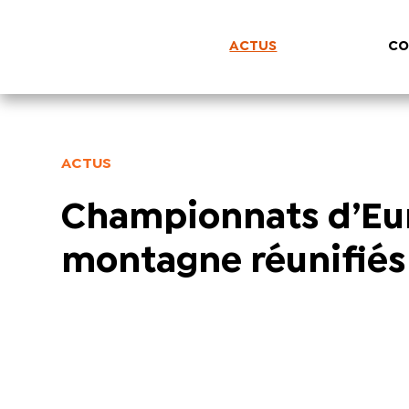
ACTUS
CO
ACTUS
Championnats d’Euro
montagne réunifiés 