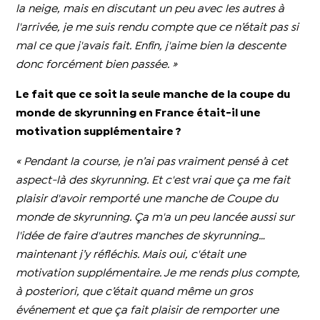
la neige, mais en discutant un peu avec les autres à
l'arrivée, je me suis rendu compte que ce n’était pas si
mal ce que j'avais fait. Enfin, j'aime bien la descente
donc forcément bien passée.
»
Le fait que ce soit la seule manche de la coupe du
monde de skyrunning en France était-il une
motivation supplémentaire ?
« Pendant la course, je n’ai pas vraiment pensé à cet
aspect-là des skyrunning. Et c'est vrai que ça me fait
plaisir d'avoir remporté une manche de Coupe du
monde de skyrunning. Ça m'a un peu lancée aussi sur
l'idée de faire d'autres manches de skyrunning…
maintenant j’y réfléchis. Mais oui, c'était une
motivation supplémentaire. Je me rends plus compte,
à posteriori, que c’était quand même un gros
événement et que ça fait plaisir de remporter une