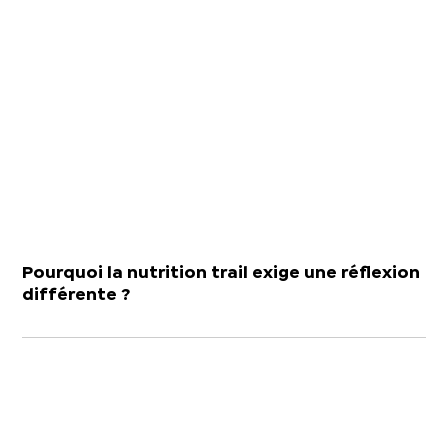
Pourquoi la nutrition trail exige une réflexion
différente ?