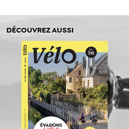
DÉCOUVREZ AUSSI