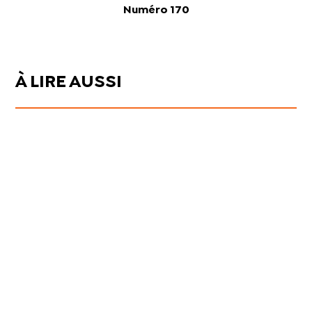
Numéro 170
À LIRE AUSSI