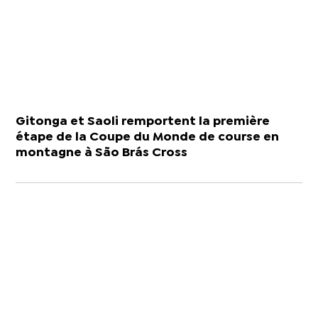
Gitonga et Saoli remportent la première
étape de la Coupe du Monde de course en
montagne à São Brás Cross