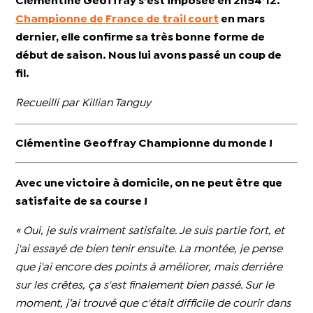
Clémentine Geoffray s’est imposée en 2h54’12.
Championne de France de trail court
en mars
dernier, elle confirme sa très bonne forme de
début de saison. Nous lui avons passé un coup de
fil.
Recueilli par Killian Tanguy
Clémentine Geoffray Championne du monde !
Avec une victoire à domicile, on ne peut être que
satisfaite de sa course !
« Oui, je suis vraiment satisfaite. Je suis partie fort, et
j'ai essayé de bien tenir ensuite. La montée, je pense
que j'ai encore des points à améliorer, mais derrière
sur les crêtes, ça s'est finalement bien passé. Sur le
moment, j’ai trouvé que c'était difficile de courir dans