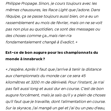
Philippe Propage. Sinon, je cours toujours avec les
mêmes chaussures, les Race Light que j'adore. Dans
l’équipe, ça se passe toujours aussi bien, on a eu un
rassemblement au mois de février, mais on ne se voit
pas non plus au quotidien, ce sont des messages ou
des choses comme ça…mais rien n'a
fondamentalement changé à Evadict. »
Est-ce de bon augure pour les championnats du
monde à Innsbruck ?
« J'espère. Après il faut que j'arrive à tenir la distance
aux championnats du monde car ce sera 45
kilomètres et 3200 m de dénivelé. Pour l'instant, je n'ai
pas fait aussi long et aussi dur en course. C'est de bon
augure forcément, mais je sais qu'il y a plein de choses
qu'il faut que je travaille, dont l'alimentation en course.
Sur la skyrace, j'ai mangé un gel et j'ai bu un peu d'eau,