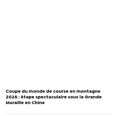
Coupe du monde de course en montagne
2026 : étape spectaculaire sous la Grande
Muraille en Chine