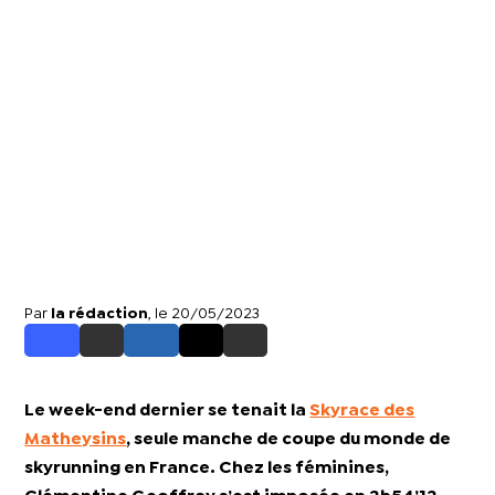
Par
la rédaction
, le 20/05/2023
Le week-end dernier se tenait la
Skyrace des
Matheysins
, seule manche de coupe du monde de
skyrunning en France. Chez les féminines,