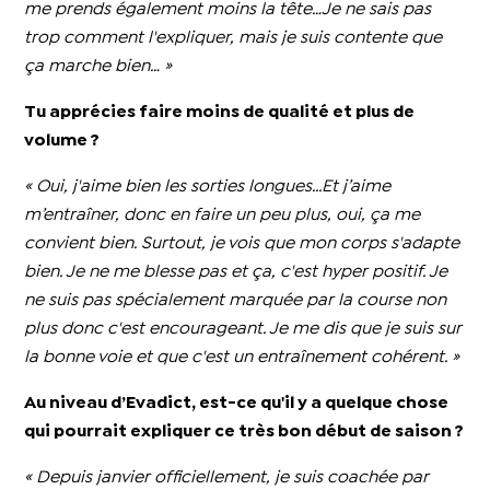
me prends également moins la tête…Je ne sais pas
trop comment l'expliquer, mais je suis contente que
ça marche bien… »
Tu apprécies faire moins de qualité et plus de
volume ?
« Oui, j'aime bien les sorties longues...Et j’aime
m’entraîner, donc en faire un peu plus, oui, ça me
convient bien. Surtout, je vois que mon corps s'adapte
bien. Je ne me blesse pas et ça, c'est hyper positif. Je
ne suis pas spécialement marquée par la course non
plus donc c'est encourageant. Je me dis que je suis sur
la bonne voie et que c'est un entraînement cohérent.
»
Au niveau d’Evadict, est-ce qu'il y a quelque chose
qui pourrait expliquer ce très bon début de saison ?
« Depuis janvier officiellement, je suis coachée par