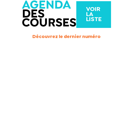
AGENDA
VOIR
DES
LA
LISTE
COURSES
Découvrez le dernier numéro