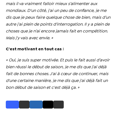
mais il va vraiment falloir mieux s’alimenter aux
mondiaux. D'un côté, j'ai un peu de confiance, je me
dis que je peux faire quelque chose de bien, mais d’un
autre j'ai plein de points d'interrogation. Il y a plein de
choses que je n’ai encore jamais fait en compétition.
Mais j'y vais avec envie. »
C'est motivant en tout cas
!
« Oui, je suis
super motivée. Et puis le fait aussi d’avoir
bien réussi le début de saison, je me dis que j'ai déjà
fait de bonnes choses. J'ai à cœur de continuer, mais
d'une certaine manière, je me dis que j'ai déjà fait un
bon début de saison et c'est déjà ça. »