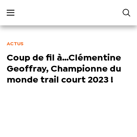
ACTUS
Coup de fil à…Clémentine
Geoffray, Championne du
monde trail court 2023 !