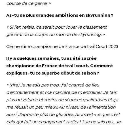
course de ce genre. »
As-tu de plus grandes ambitions en skyrunning ?
« Si j’en refais, ce serait pour jouer le classement
général de la coupe du monde de skyrunning. »
Clémentine championne de France de trail Court 2023
Il y a quelques semaines, tu as été sacrée
championne de France de trail court. Comment
expliques-tu ce superbe début de saison ?
« (rire) Je ne sais pas trop. J'ai changé de lieu
d'entraînement et ma manière de m'entraîner. Je fais
plus de volume et moins de séances qualitatives et ça
me réussit un peu mieux. Au niveau de l'alimentation
aussi. J’apporte plus de glucides. Alors est-ce que c'est
cela qui fait un changement radical ? Je ne sais pas…Je