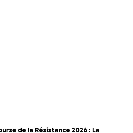
urse de la Résistance 2026 : La