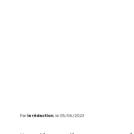
Par
la rédaction
, le 05/06/2023