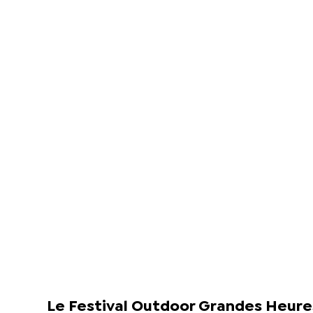
Le Festival Outdoor Grandes Heure