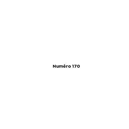
Numéro 170