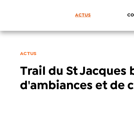
ACTUS
CO
ACTUS
Trail du St Jacques
d'ambiances et de c