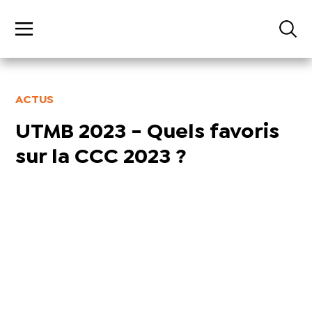
ACTUS
UTMB 2023 - Quels favoris
sur la CCC 2023 ?