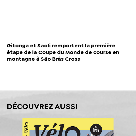
Gitonga et Saoli remportent la première
étape de la Coupe du Monde de course en
montagne à São Brás Cross
DÉCOUVREZ AUSSI