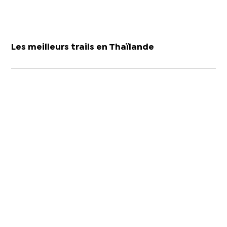
Les meilleurs trails en Thaïlande