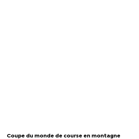
Coupe du monde de course en montagne