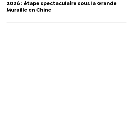
2026 : étape spectaculaire sous la Grande
Muraille en Chine