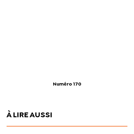
Numéro 170
À LIRE AUSSI