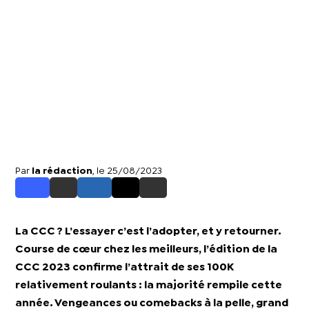
Par
la rédaction
, le 25/08/2023
La CCC ? L’essayer c’est l’adopter, et y retourner.
Course de cœur chez les meilleurs, l’édition de la
CCC 2023 confirme l’attrait de ses 100K
relativement roulants : la majorité rempile cette
année. Vengeances ou comebacks à la pelle, grand