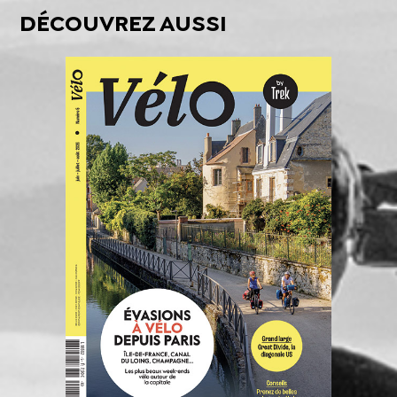
DÉCOUVREZ AUSSI