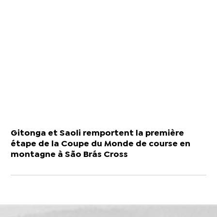
Gitonga et Saoli remportent la première
étape de la Coupe du Monde de course en
montagne à São Brás Cross