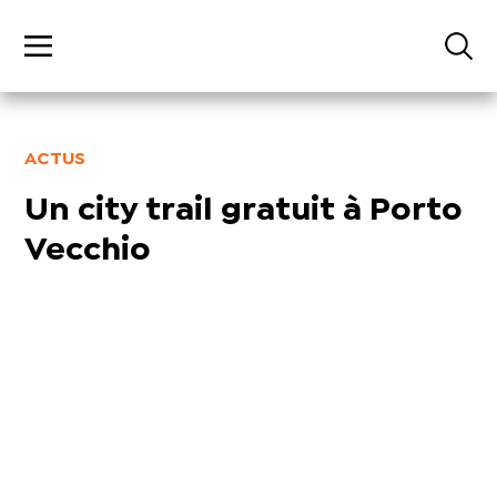
ACTUS
Un city trail gratuit à Porto
Vecchio