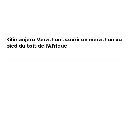
Kilimanjaro Marathon : courir un marathon au
pied du toit de l’Afrique