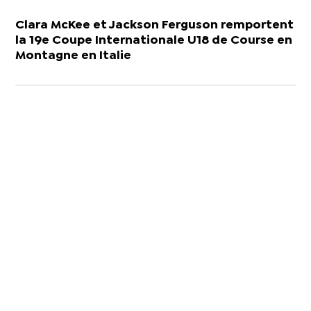
Clara McKee et Jackson Ferguson remportent
la 19e Coupe Internationale U18 de Course en
Montagne en Italie