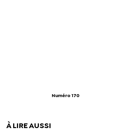
Numéro 170
À LIRE AUSSI