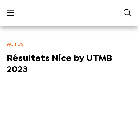
ACTUS
Résultats Nice by UTMB
2023