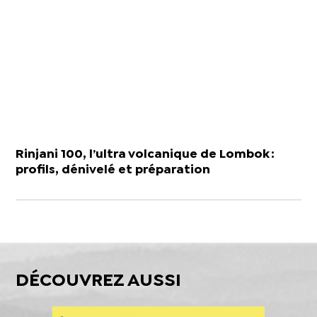
Rinjani 100, l’ultra volcanique de Lombok :
profils, dénivelé et préparation
DÉCOUVREZ AUSSI