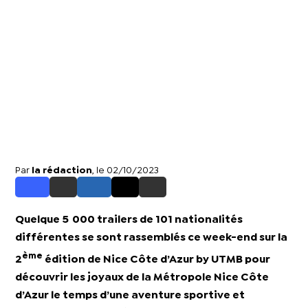
Par
la rédaction
, le 02/10/2023
Quelque 5 000 trailers de 101 nationalités
différentes se sont rassemblés ce week-end sur la
ème
2
édition de Nice Côte d’Azur by UTMB pour
découvrir les joyaux de la Métropole Nice Côte
d’Azur le temps d’une aventure sportive et