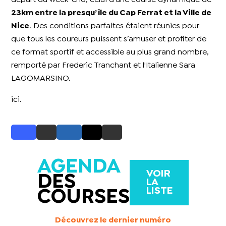
23km entre la presqu’île du Cap Ferrat et la Ville de
Nice
. Des conditions parfaites étaient réunies pour
que tous les coureurs puissent s’amuser et profiter de
ce format sportif et accessible au plus grand nombre,
remporté par Frederic Tranchant et l'Italienne Sara
LAGOMARSINO.
ici.
AGENDA
VOIR
DES
LA
LISTE
COURSES
Découvrez le dernier numéro