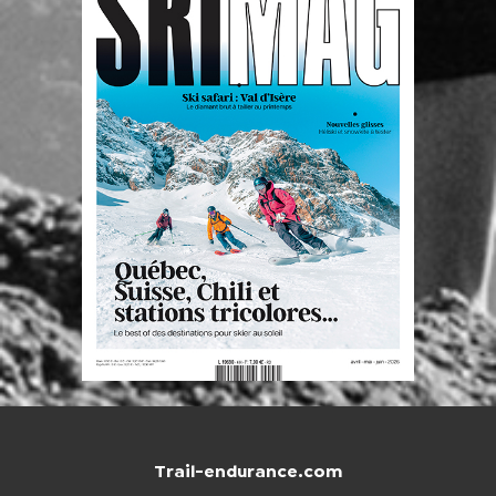
Trail-endurance.com