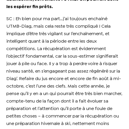
les espérer fin prêts.
SC : Eh bien pour ma part…j’ai toujours enchainé
UTMB-Diag, mais cela reste très compliqué ! Cela
implique d’être très vigilant sur l’enchaînement, et
intelligent quant à la période entre les deux
compétitions. La récupération est évidemment
l’objectif fondamental, car la sous-estimer signifierait
jouer à pile ou face. Il y a trop à perdre voire à risquer
niveau santé, en s’engageant pas assez régénéré sur la
Diag’. Refaire du jus encore et encore de fin août à mi-
octobre, c’est l’une des clefs. Mais cette année, je
pense qu’il y en a un qui pourrait être très bien marcher,
compte-tenu de la façon dont il a fait évoluer sa
préparation et l’attention qu’il porte à une foule de
petites choses – à commencer par la récupération ou
une préparation hivernale à ski, nettement moins