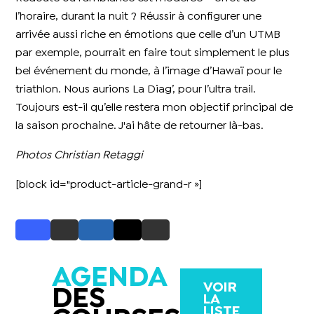
l’horaire, durant la nuit ? Réussir à configurer une
arrivée aussi riche en émotions que celle d’un UTMB
par exemple, pourrait en faire tout simplement le plus
bel événement du monde, à l’image d’Hawaï pour le
triathlon. Nous aurions La Diag’, pour l’ultra trail.
Toujours est-il qu’elle restera mon objectif principal de
la saison prochaine. J'ai hâte de retourner là-bas.
Photos Christian Retaggi
[block id="product-article-grand-r »]
AGENDA
VOIR
DES
LA
LISTE