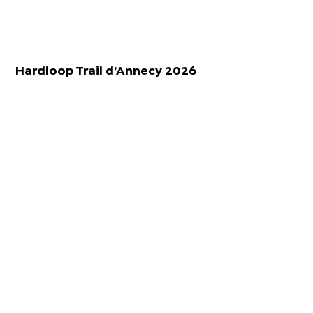
Hardloop Trail d’Annecy 2026