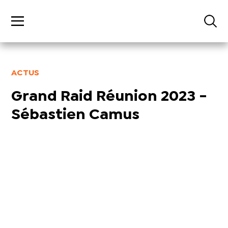
ACTUS
Grand Raid Réunion 2023 -
Sébastien Camus