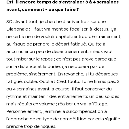
Est-il encore temps de s’entrainer 3 à 4 semaines
avant, comment - ou que faire ?
SC : Avant tout, je cherche à arriver frais sur une
Diagonale : il faut vraiment se focaliser là-dessus. Ça
ne sert à rien de vouloir capitaliser trop d’entraînement,
au risque de prendre le départ fatigué. Quitte à
accumuler un peu de désentraînement, mieux vaut
tout miser sur le repos ; ce n’est pas grave parce que
sur la distance et la durée, ça ne posera pas de
problème, sincèrement. En revanche, si tu débarques
fatigué, oublie. Oublie ! C’est foutu. Tu ne finiras pas. 3
ou 4 semaines avant la course, il faut conserver du
rythme et maintenir des entraînements un peu solides
mais réduits en volume ; réaliser un vrai affûtage.
Personnellement, j’élimine la surcompensation à
l’approche de ce type de compétition car cela signifie
prendre trop de risques.