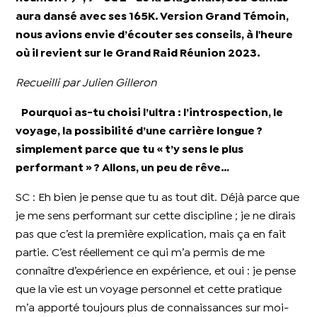
aura dansé avec ses 165K. Version Grand Témoin,
nous avions envie d’écouter ses conseils, à l'heure
où il revient sur le Grand Raid Réunion 2023.
Recueilli par Julien Gilleron
Pourquoi as-tu choisi l’ultra : l’introspection, le
voyage, la possibilité d’une carrière longue ?
simplement parce que tu « t’y sens le plus
performant » ? Allons, un peu de rêve…
SC : Eh bien je pense que tu as tout dit. Déjà parce que
je me sens performant sur cette discipline ; je ne dirais
pas que c’est la première explication, mais ça en fait
partie. C’est réellement ce qui m’a permis de me
connaître d’expérience en expérience, et oui : je pense
que la vie est un voyage personnel et cette pratique
m’a apporté toujours plus de connaissances sur moi-