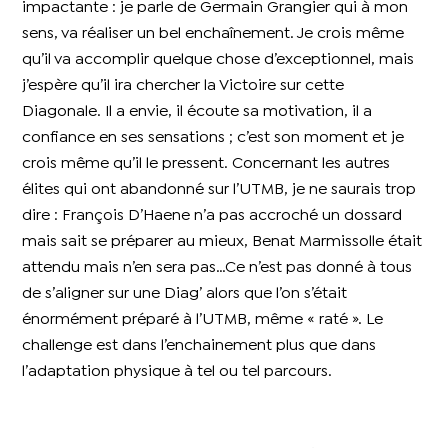
impactante : je parle de Germain Grangier qui à mon
sens, va réaliser un bel enchaînement. Je crois même
qu’il va accomplir quelque chose d’exceptionnel, mais
j’espère qu’il ira chercher la Victoire sur cette
Diagonale. Il a envie, il écoute sa motivation, il a
confiance en ses sensations ; c’est son moment et je
crois même qu’il le pressent. Concernant les autres
élites qui ont abandonné sur l’UTMB, je ne saurais trop
dire : François D’Haene n’a pas accroché un dossard
mais sait se préparer au mieux, Benat Marmissolle était
attendu mais n’en sera pas…Ce n’est pas donné à tous
de s’aligner sur une Diag’ alors que l’on s’était
énormément préparé à l’UTMB, même « raté ». Le
challenge est dans l’enchainement plus que dans
l’adaptation physique à tel ou tel parcours.