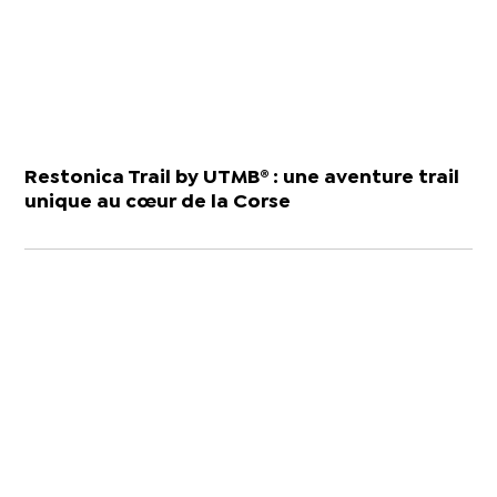
Restonica Trail by UTMB® : une aventure trail
unique au cœur de la Corse