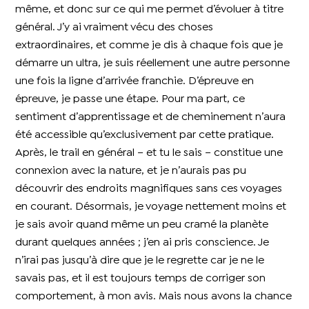
même, et donc sur ce qui me permet d’évoluer à titre
général. J’y ai vraiment vécu des choses
extraordinaires, et comme je dis à chaque fois que je
démarre un ultra, je suis réellement une autre personne
une fois la ligne d’arrivée franchie. D’épreuve en
épreuve, je passe une étape. Pour ma part, ce
sentiment d’apprentissage et de cheminement n’aura
été accessible qu’exclusivement par cette pratique.
Après, le trail en général – et tu le sais – constitue une
connexion avec la nature, et je n’aurais pas pu
découvrir des endroits magnifiques sans ces voyages
en courant. Désormais, je voyage nettement moins et
je sais avoir quand même un peu cramé la planète
durant quelques années ; j’en ai pris conscience. Je
n’irai pas jusqu’à dire que je le regrette car je ne le
savais pas, et il est toujours temps de corriger son
comportement, à mon avis. Mais nous avons la chance