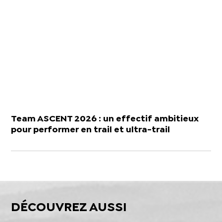
Team ASCENT 2026 : un effectif ambitieux
pour performer en trail et ultra-trail
DÉCOUVREZ AUSSI