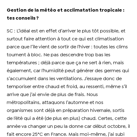
Gestion de la météo et acclimatation tropicale :
tes conseils ?
SC : L’idéal est en effet d’arriver le plus tôt possible, et
surtout faire attention à tout ce qui est climatisation
parce que l’île vient de sortir de l’hiver : toutes les clims
tournent à bloc. Ne pas descendre trop bas les
températures ; déjà parce que ça ne sert à rien, mais
également, car l’humidité peut générer des germes qui
s’accumulent dans les ventilations. J’essaye donc de
temporiser entre chaud et froid, au ressenti, même s’il
arrive que j’ai envie de plus de frais. Nous
métropolitains, attaquons l’automne et nos
organismes sont déjà en préparation hivernale, sortis
de l’été qui a été (de plus en plus) chaud. Certes, cette
année va changer un peu la donne car début octobre, il
fait encore 25°C en France. Mais moi-même, j’ai subi