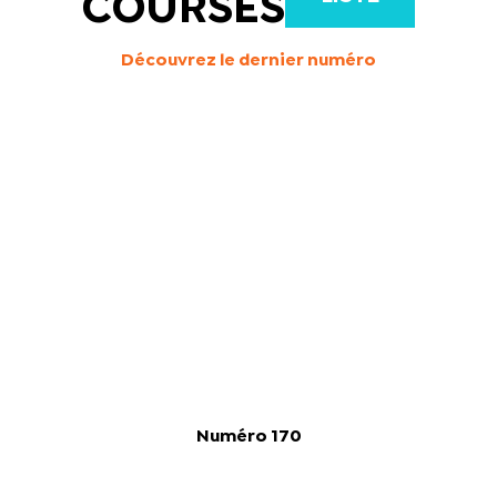
COURSES
Découvrez le dernier numéro
Numéro 170