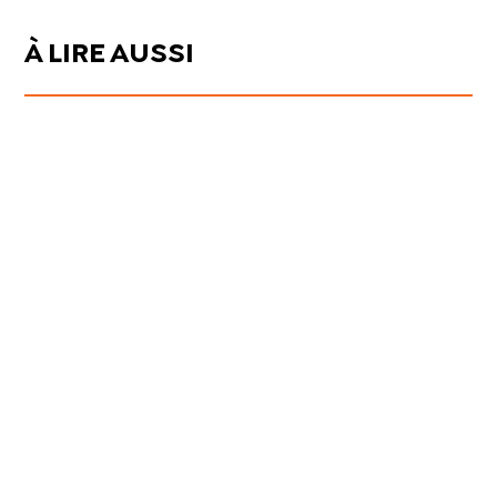
À LIRE AUSSI