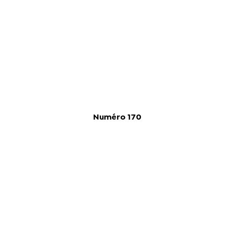
Numéro 170