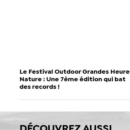
Le Festival Outdoor Grandes Heure
Nature : Une 7ème édition qui bat
des records !
DÉCOUVREZ AUSSI