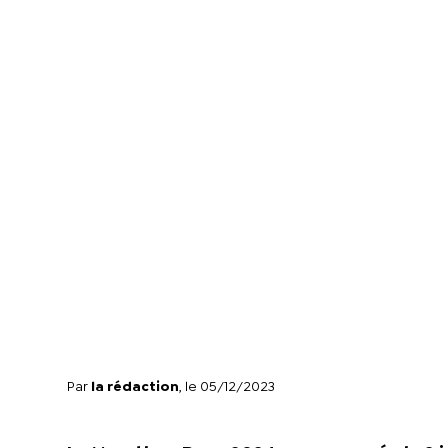
Par
la rédaction
, le 05/12/2023