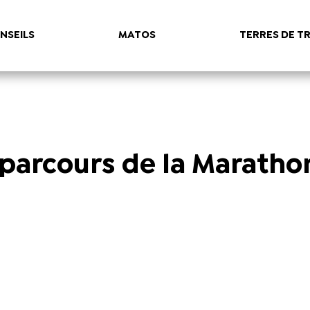
NSEILS
MATOS
TERRES DE TR
 parcours de la Maratho