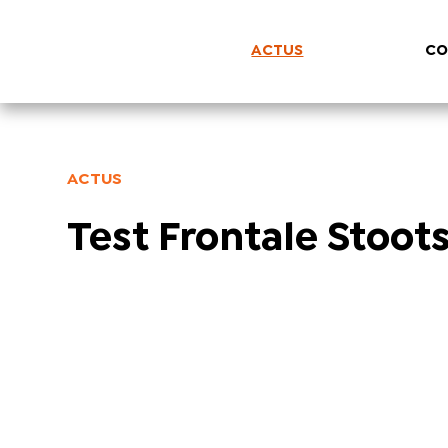
ACTUS
CO
ACTUS
Test Frontale Stoot