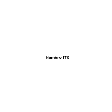
Numéro 170