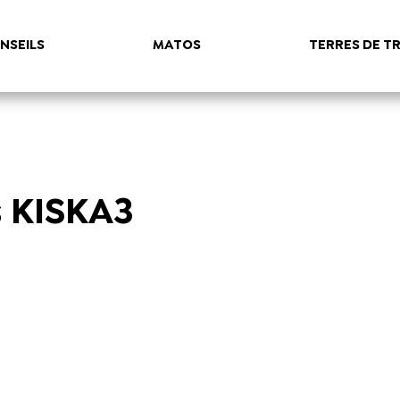
NSEILS
MATOS
TERRES DE TR
s KISKA3