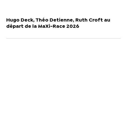
Hugo Deck, Théo Detienne, Ruth Croft au
départ de la MaXi-Race 2026