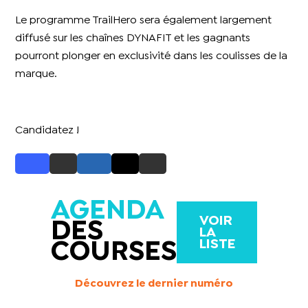
Le programme TrailHero sera également largement
diffusé sur les chaînes DYNAFIT et les gagnants
pourront plonger en exclusivité dans les coulisses de la
marque.
Candidatez !
AGENDA
VOIR
DES
LA
LISTE
COURSES
Découvrez le dernier numéro