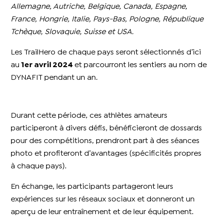
Allemagne, Autriche, Belgique, Canada, Espagne,
France, Hongrie, Italie, Pays-Bas, Pologne, République
Tchèque, Slovaquie, Suisse et USA.
Les TrailHero de chaque pays seront sélectionnés d’ici
au
1er avril 2024
et parcourront les sentiers au nom de
DYNAFIT pendant un an.
Durant cette période, ces athlètes amateurs
participeront à divers défis, bénéficieront de dossards
pour des compétitions, prendront part à des séances
photo et profiteront d’avantages (spécificités propres
à chaque pays).
En échange, les participants partageront leurs
expériences sur les réseaux sociaux et donneront un
aperçu de leur entraînement et de leur équipement.