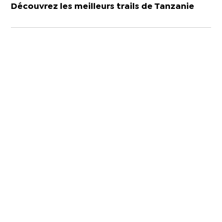
Découvrez les meilleurs trails de Tanzanie