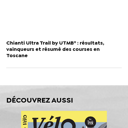
Chianti Ultra Trail by UTMB® : résultats,
vainqueurs et résumé des courses en
Toscane
DÉCOUVREZ AUSSI