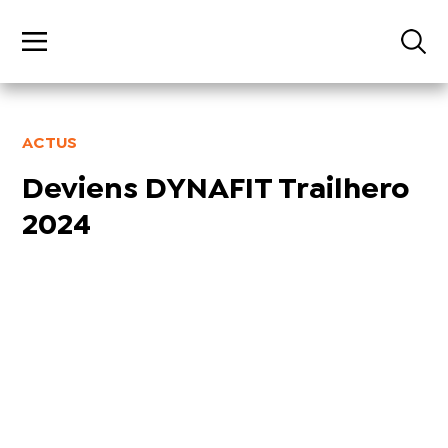
ACTUS
Deviens DYNAFIT Trailhero
2024