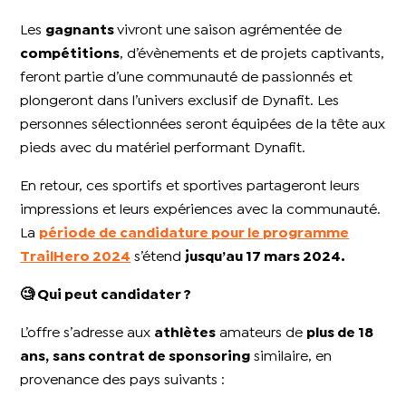
Les
gagnants
vivront une saison agrémentée de
compétitions
, d’évènements et de projets captivants,
feront partie d’une communauté de passionnés et
plongeront dans l’univers exclusif de Dynafit. Les
personnes sélectionnées seront équipées de la tête aux
pieds avec du matériel performant Dynafit.
En retour, ces sportifs et sportives partageront leurs
impressions et leurs expériences avec la communauté.
La
période de candidature pour le programme
TrailHero 2024
s’étend
jusqu’au 17 mars 2024.
🧐 Qui peut candidater ?
L’offre s’adresse aux
athlètes
amateurs de
plus de 18
ans,
sans contrat de sponsoring
similaire, en
provenance des pays suivants :