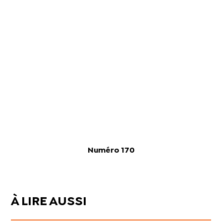
Numéro 170
À LIRE AUSSI