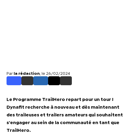
Par
la rédaction
, le 26/02/2024
Le Programme TrailHero repart pour un tour !
Dynafit recherche à nouveau et dès maintenant
des traileuses et trailers amateurs qui souhaitent
s’engager au sein de la communauté en tant que
TrailHero.