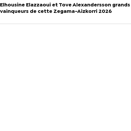
Elhousine Elazzaoui et Tove Alexandersson grands
vainqueurs de cette Zegama-Aizkorri 2026