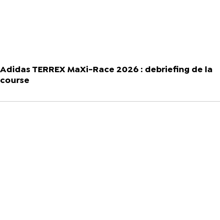
Adidas TERREX MaXi-Race 2026 : debriefing de la
course