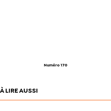
Numéro 170
À LIRE AUSSI