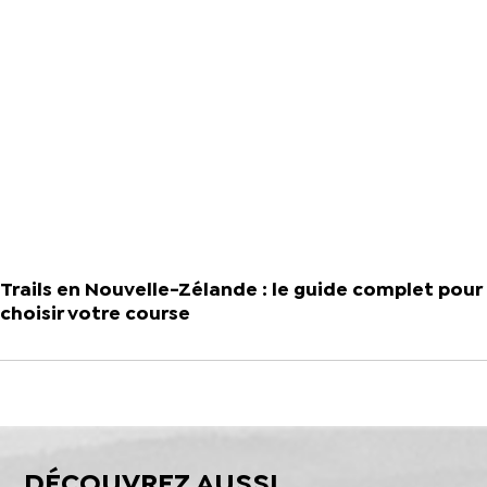
Trails en Nouvelle-Zélande : le guide complet pour
choisir votre course
DÉCOUVREZ AUSSI