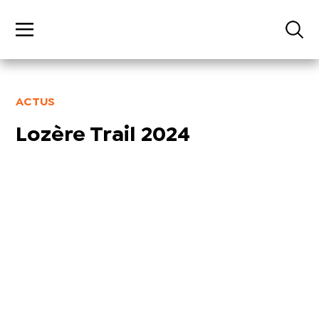
ACTUS
Lozère Trail 2024