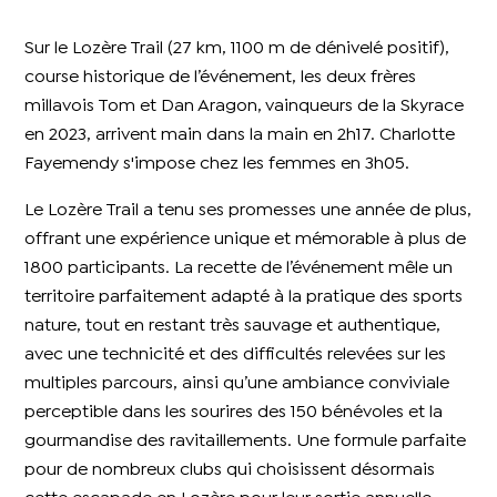
Sur le Lozère Trail (27 km, 1100 m de dénivelé positif),
course historique de l’événement, les deux frères
millavois Tom et Dan Aragon, vainqueurs de la Skyrace
en 2023, arrivent main dans la main en 2h17. Charlotte
Fayemendy s'impose chez les femmes en 3h05.
Le Lozère Trail a tenu ses promesses une année de plus,
offrant une expérience unique et mémorable à plus de
1800 participants. La recette de l’événement mêle un
territoire parfaitement adapté à la pratique des sports
nature, tout en restant très sauvage et authentique,
avec une technicité et des difficultés relevées sur les
multiples parcours, ainsi qu’une ambiance conviviale
perceptible dans les sourires des 150 bénévoles et la
gourmandise des ravitaillements. Une formule parfaite
pour de nombreux clubs qui choisissent désormais