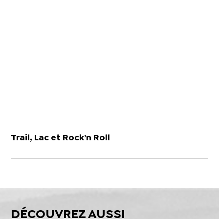
Trail, Lac et Rock’n Roll
DÉCOUVREZ AUSSI