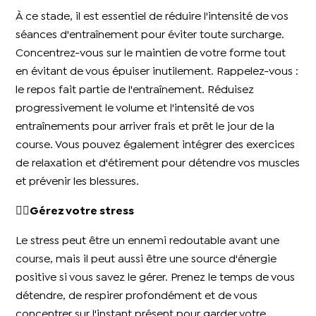
À ce stade, il est essentiel de réduire l'intensité de vos
séances d'entraînement pour éviter toute surcharge.
Concentrez-vous sur le maintien de votre forme tout
en évitant de vous épuiser inutilement. Rappelez-vous :
le repos fait partie de l'entraînement. Réduisez
progressivement le volume et l'intensité de vos
entraînements pour arriver frais et prêt le jour de la
course. Vous pouvez également intégrer des exercices
de relaxation et d'étirement pour détendre vos muscles
et prévenir les blessures.
🧘‍♀️Gérez votre stress
Le stress peut être un ennemi redoutable avant une
course, mais il peut aussi être une source d'énergie
positive si vous savez le gérer. Prenez le temps de vous
détendre, de respirer profondément et de vous
concentrer sur l'instant présent pour garder votre