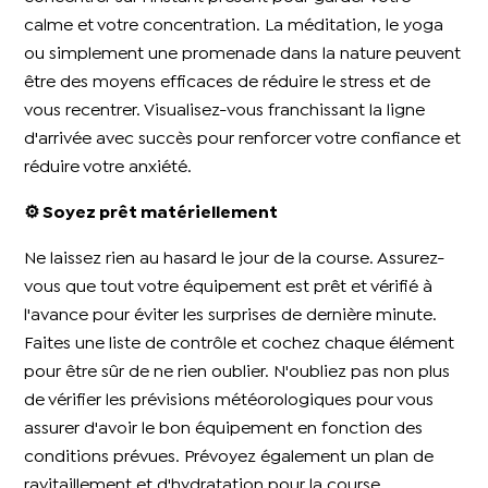
calme et votre concentration. La méditation, le yoga
ou simplement une promenade dans la nature peuvent
être des moyens efficaces de réduire le stress et de
vous recentrer. Visualisez-vous franchissant la ligne
d'arrivée avec succès pour renforcer votre confiance et
réduire votre anxiété.
⚙️ Soyez prêt matériellement
Ne laissez rien au hasard le jour de la course. Assurez-
vous que tout votre équipement est prêt et vérifié à
l'avance pour éviter les surprises de dernière minute.
Faites une liste de contrôle et cochez chaque élément
pour être sûr de ne rien oublier. N'oubliez pas non plus
de vérifier les prévisions météorologiques pour vous
assurer d'avoir le bon équipement en fonction des
conditions prévues. Prévoyez également un plan de
ravitaillement et d'hydratation pour la course.