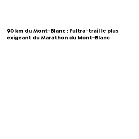
90 km du Mont-Blanc : l’ultra-trail le plus
exigeant du Marathon du Mont-Blanc