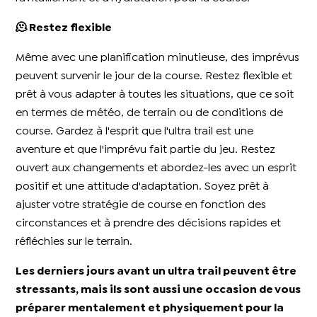
🫠 Restez flexible
Même avec une planification minutieuse, des imprévus
peuvent survenir le jour de la course. Restez flexible et
prêt à vous adapter à toutes les situations, que ce soit
en termes de météo, de terrain ou de conditions de
course. Gardez à l'esprit que l'ultra trail est une
aventure et que l'imprévu fait partie du jeu. Restez
ouvert aux changements et abordez-les avec un esprit
positif et une attitude d'adaptation. Soyez prêt à
ajuster votre stratégie de course en fonction des
circonstances et à prendre des décisions rapides et
réfléchies sur le terrain.
Les derniers jours avant un ultra trail peuvent être
stressants, mais ils sont aussi une occasion de vous
préparer mentalement et physiquement pour la