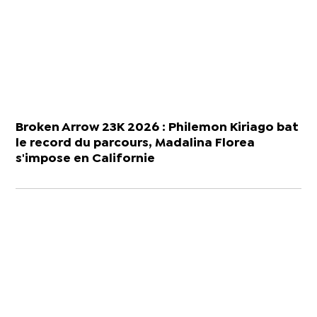
Broken Arrow 23K 2026 : Philemon Kiriago bat
le record du parcours, Madalina Florea
s'impose en Californie