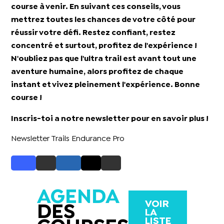
course à venir. En suivant ces conseils, vous
mettrez toutes les chances de votre côté pour
réussir votre défi. Restez confiant, restez
concentré et surtout, profitez de l'expérience !
N'oubliez pas que l'ultra trail est avant tout une
aventure humaine, alors profitez de chaque
instant et vivez pleinement l'expérience. Bonne
course !
Inscris-toi a notre newsletter pour en savoir plus !
Newsletter Trails Endurance Pro
AGENDA
VOIR
DES
LA
LISTE