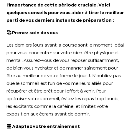
l'importance de cette période cruciale. Voici
quelques conseils pour vous aider à tirer le meilleur
parti de vos derniers instants de préparation :
🥰 Prenez soin de vous
Les derniers jours avant la course sont le moment idéal
pour vous concentrer sur votre bien-être physique et
mental. Assurez-vous de vous reposer suffisamment,
de bien vous hydrater et de manger sainement pour
être au meilleur de votre forme le jour J. N'oubliez pas
que le sommeil est l'un de vos meilleurs alliés pour
récupérer et être prêt pour l'effort à venir. Pour
optimiser votre sommeil, évitez les repas trop lourds,
les excitants comme la caféine, et limitez votre
exposition aux écrans avant de dormir.
🎛️ Adaptez votre entraînement