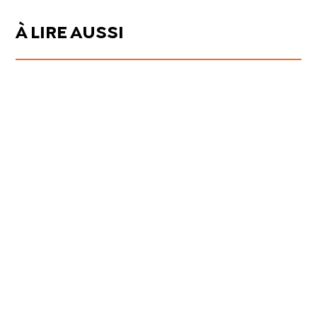
À LIRE AUSSI