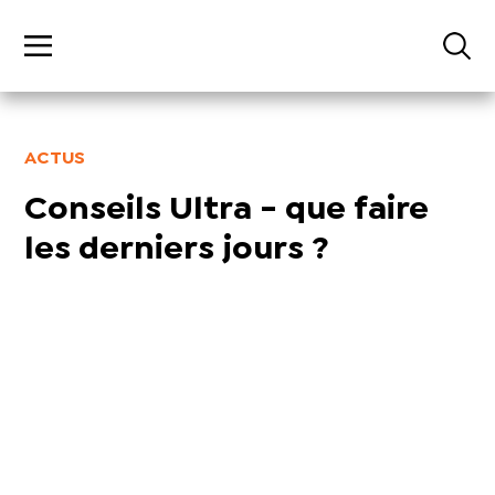
ACTUS
Conseils Ultra - que faire
les derniers jours ?