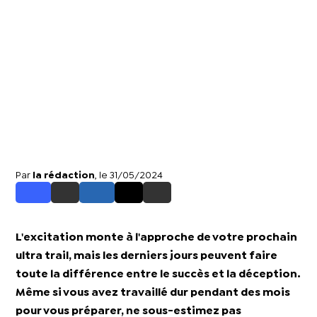
Par
la rédaction
, le 31/05/2024
L'excitation monte à l'approche de votre prochain
ultra trail, mais les derniers jours peuvent faire
toute la différence entre le succès et la déception.
Même si vous avez travaillé dur pendant des mois
pour vous préparer, ne sous-estimez pas