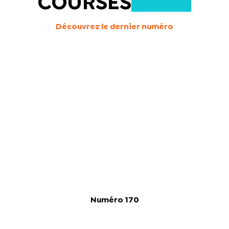
COURSES
Découvrez le dernier numéro
Numéro 170