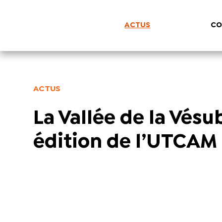
ACTUS
CO
ACTUS
La Vallée de la Vésu
édition de l’UTCAM 