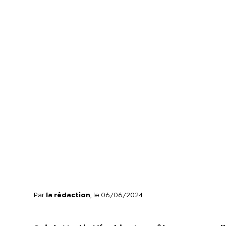
Par
la rédaction
, le 06/06/2024