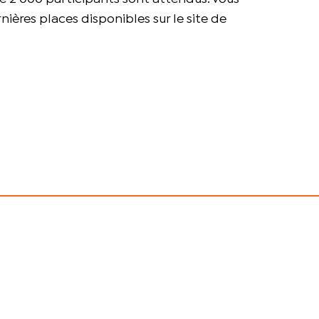
nières places disponibles sur le site de