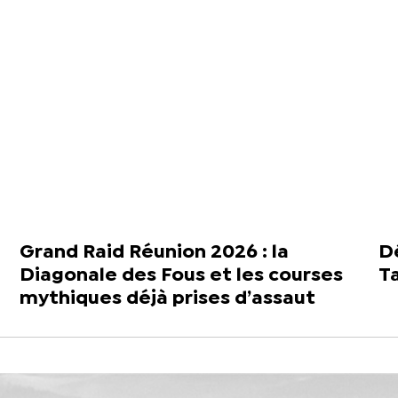
Grand Raid Réunion 2026 : la
Dé
Diagonale des Fous et les courses
T
mythiques déjà prises d’assaut