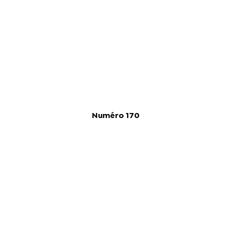
Numéro 170