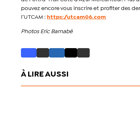
pouvez encore vous inscrire et profiter des der
l’UTCAM :
https://utcam06.com
Photos Eric Barnabé
À LIRE AUSSI