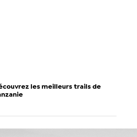
couvrez les meilleurs trails de
anzanie