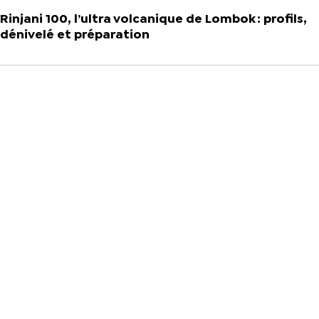
Rinjani 100, l’ultra volcanique de Lombok : profils,
dénivelé et préparation