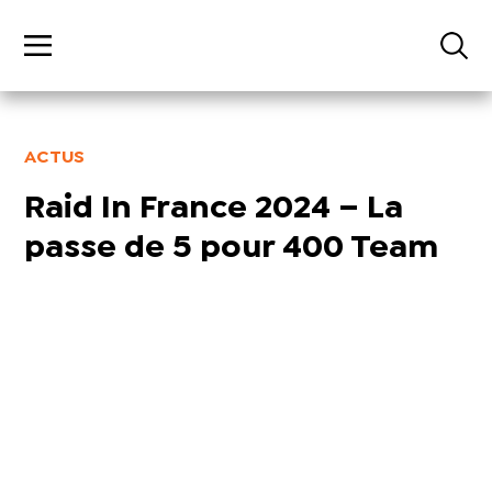
ACTUS
Raid In France 2024 – La
passe de 5 pour 400 Team