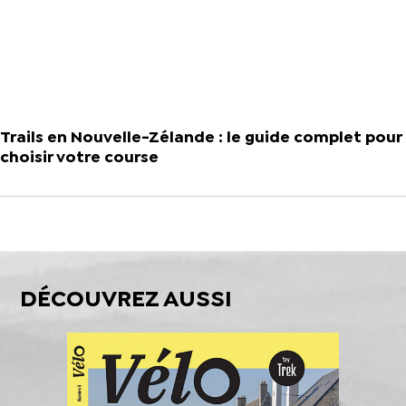
Trails en Nouvelle-Zélande : le guide complet pour
choisir votre course
DÉCOUVREZ AUSSI