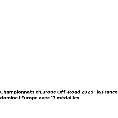
Championnats d’Europe Off-Road 2026 : la France
domine l’Europe avec 17 médailles