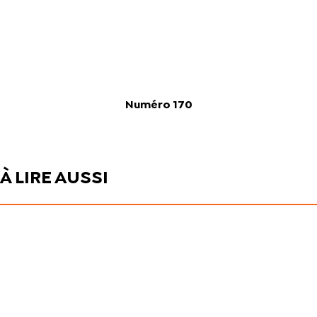
Numéro 170
À LIRE AUSSI