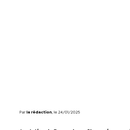
Par
la rédaction
, le 24/01/2025