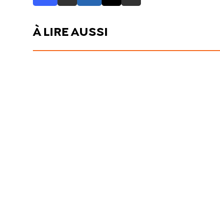
À LIRE AUSSI