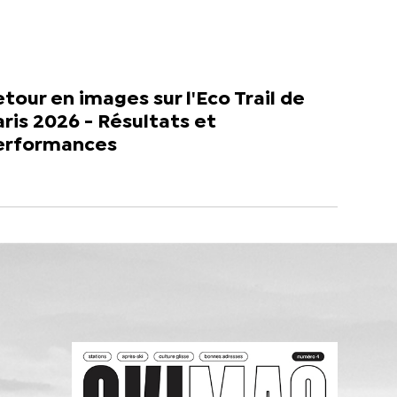
tour en images sur l'Eco Trail de
ris 2026 - Résultats et
erformances