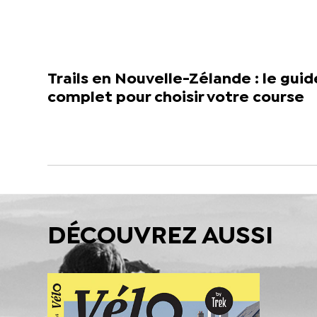
Trails en Nouvelle-Zélande : le guid
complet pour choisir votre course
DÉCOUVREZ AUSSI