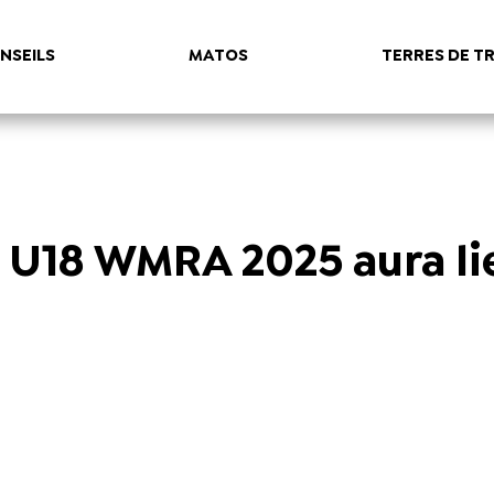
NSEILS
MATOS
TERRES DE TR
U18 WMRA 2025 aura li