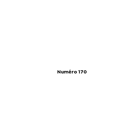
Numéro 170