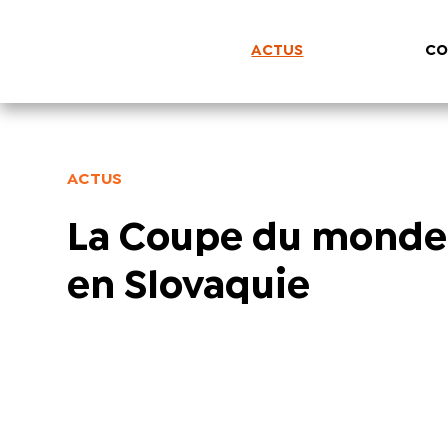
ACTUS
CO
ACTUS
La Coupe du monde 
en Slovaquie