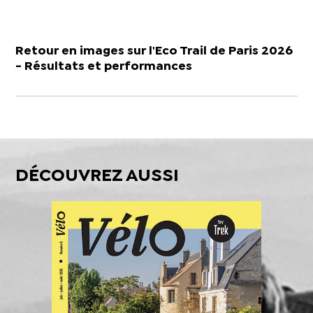
Retour en images sur l'Eco Trail de Paris 2026
- Résultats et performances
DÉCOUVREZ AUSSI