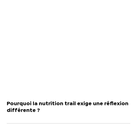
Pourquoi la nutrition trail exige une réflexion
différente ?