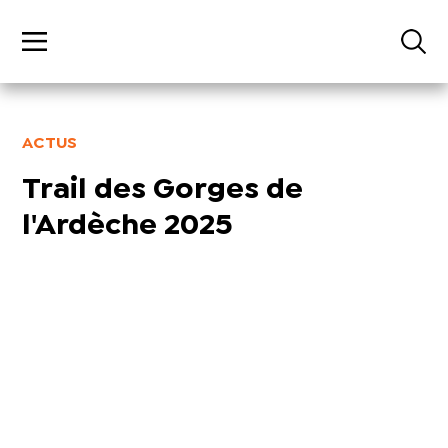
ACTUS
Trail des Gorges de
l'Ardèche 2025