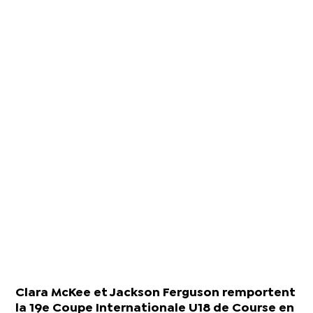
Clara McKee et Jackson Ferguson remportent
la 19e Coupe Internationale U18 de Course en