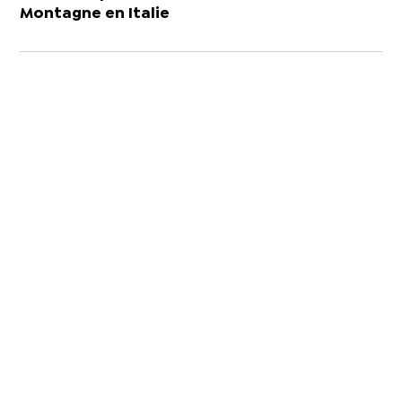
Montagne en Italie