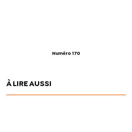
Numéro 170
À LIRE AUSSI