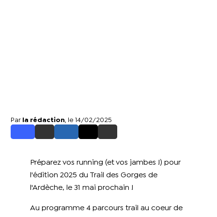
Par
la rédaction
, le 14/02/2025
Préparez vos running (et vos jambes !) pour
l'édition 2025 du Trail des Gorges de
l'Ardèche, le 31 mai prochain !
Au programme 4 parcours trail au coeur de