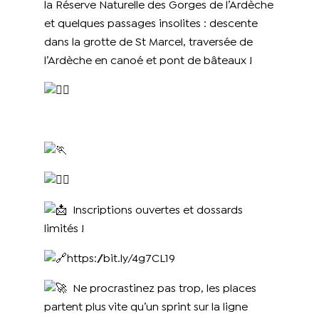
la Réserve Naturelle des Gorges de l’Ardèche
et quelques passages insolites : descente
dans la grotte de St Marcel, traversée de
l’Ardèche en canoé et pont de bâteaux !
Inscriptions ouvertes et dossards
limités !
https://bit.ly/4g7CL19
Ne procrastinez pas trop, les places
partent plus vite qu’un sprint sur la ligne