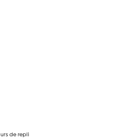
urs de repli