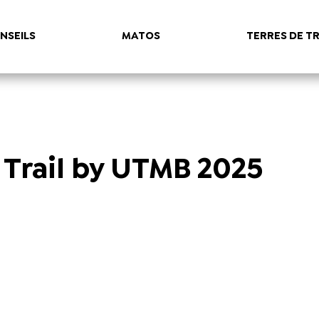
NSEILS
MATOS
TERRES DE TR
 Trail by UTMB 2025