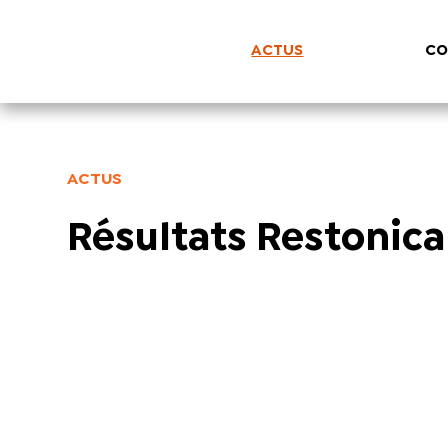
ACTUS
CO
ACTUS
Résultats Restonica