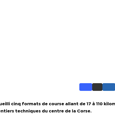
ccueilli cinq formats de course allant de 17 à 110 kilo
entiers techniques du centre de la Corse.