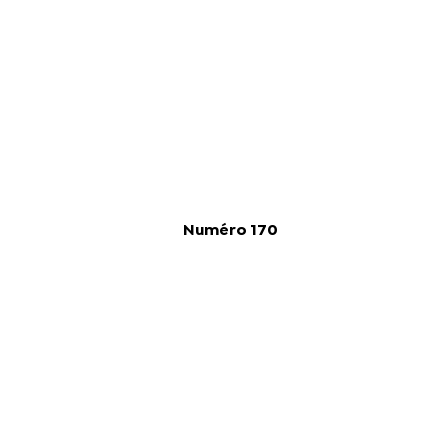
Numéro 170