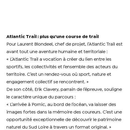
Atlantic Trail : plus qu’une course de trail
Pour Laurent Blondeel, chef de projet, l’Atlantic Trail est
avant tout une aventure humaine et territoriale :
« L’Atlantic Trail a vocation à créer du lien entre les
sportifs, les collectivités et l’ensemble des acteurs du
territoire. C’est un rendez-vous où sport, nature et
engagement collectif se rencontrent. »
De son côté, Erik Clavery, parrain de l’épreuve, souligne
le caractère unique du parcours :
« L’arrivée à Pornic, au bord de l’océan, va laisser des
images fortes dans la mémoire des coureurs. C’est une
opportunité exceptionnelle de découvrir le patrimoine
naturel du Sud Loire à travers un format original. »