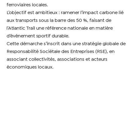
ferroviaires locales.
L’objectif est ambitieux : ramener l’impact carbone lié
aux transports sous la barre des 50 %, faisant de
l’Atlantic Trail une référence nationale en matière
d’événement sportif durable.
Cette démarche s’inscrit dans une stratégie globale de
Responsabilité Sociétale des Entreprises (RSE), en
associant collectivités, associations et acteurs
économiques locaux.