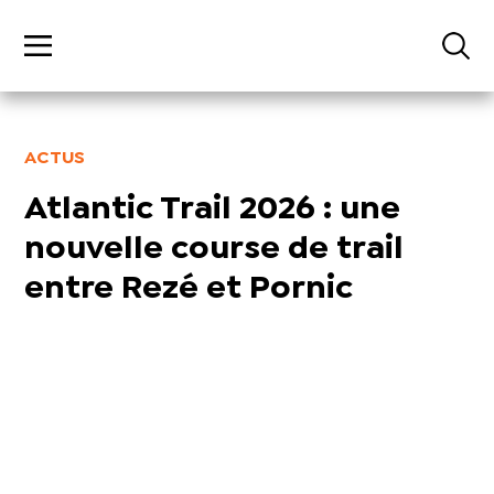
ACTUS
Atlantic Trail 2026 : une
nouvelle course de trail
entre Rezé et Pornic