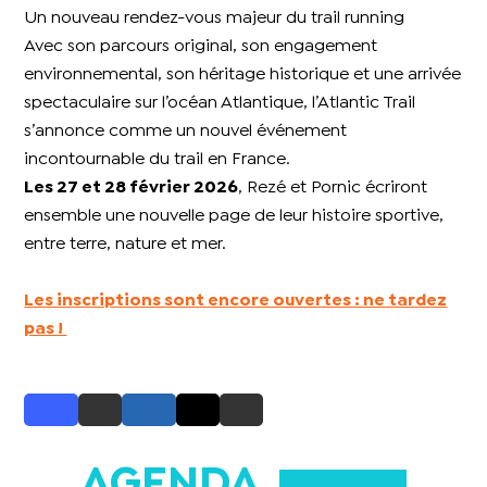
Un nouveau rendez-vous majeur du trail running
Avec son parcours original, son engagement
environnemental, son héritage historique et une arrivée
spectaculaire sur l’océan Atlantique, l’Atlantic Trail
s’annonce comme un nouvel événement
incontournable du trail en France.
Les 27 et 28 février 2026
, Rezé et Pornic écriront
ensemble une nouvelle page de leur histoire sportive,
entre terre, nature et mer.
Les inscriptions sont encore ouvertes : ne tardez
pas !
AGENDA