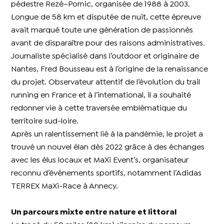
pédestre Rezé–Pornic, organisée de 1988 à 2003.
Longue de 58 km et disputée de nuit, cette épreuve
avait marqué toute une génération de passionnés
avant de disparaître pour des raisons administratives.
Journaliste spécialisé dans l’outdoor et originaire de
Nantes, Fred Bousseau est à l’origine de la renaissance
du projet. Observateur attentif de l’évolution du trail
running en France et à l’international, il a souhaité
redonner vie à cette traversée emblématique du
territoire sud-loire.
Après un ralentissement lié à la pandémie, le projet a
trouvé un nouvel élan dès 2022 grâce à des échanges
avec les élus locaux et MaXi Event’s, organisateur
reconnu d’événements sportifs, notamment l’Adidas
TERREX MaXi-Race à Annecy.
Un parcours mixte entre nature et littoral