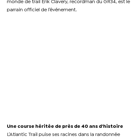
monde de trail Erik Clavery, recordman du GR34, est le
parrain officiel de l’événement.
Une course héritée de près de 40 ans d’histoire
L’Atlantic Trail puise ses racines dans la randonnée