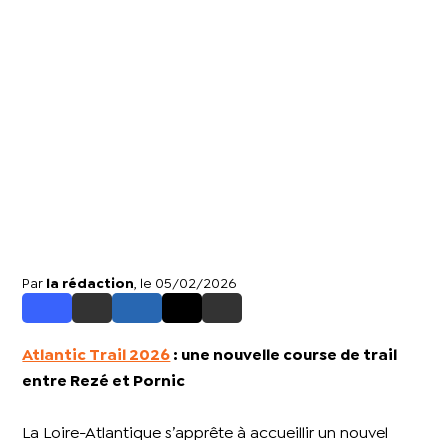
Par
la rédaction
, le 05/02/2026
Atlantic Trail 2026
: une nouvelle course de trail
entre Rezé et Pornic
La Loire-Atlantique s’apprête à accueillir un nouvel