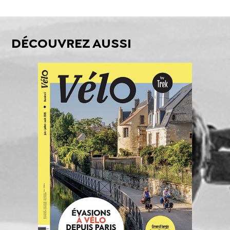
DÉCOUVREZ AUSSI