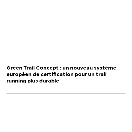
Green Trail Concept : un nouveau système
européen de certification pour un trail
running plus durable