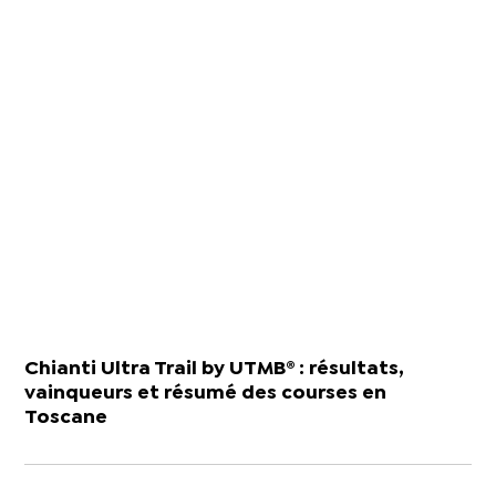
Chianti Ultra Trail by UTMB® : résultats,
vainqueurs et résumé des courses en
Toscane