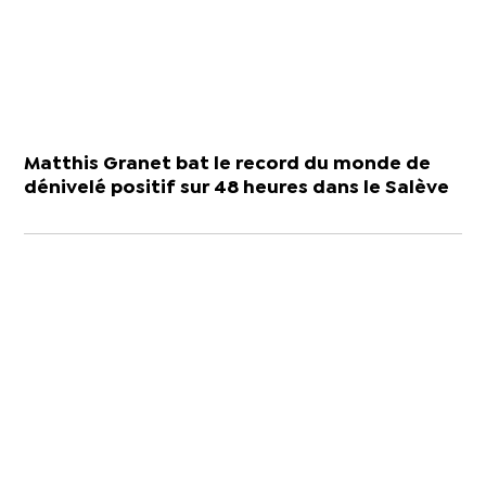
Matthis Granet bat le record du monde de
dénivelé positif sur 48 heures dans le Salève