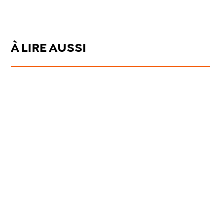
À LIRE AUSSI