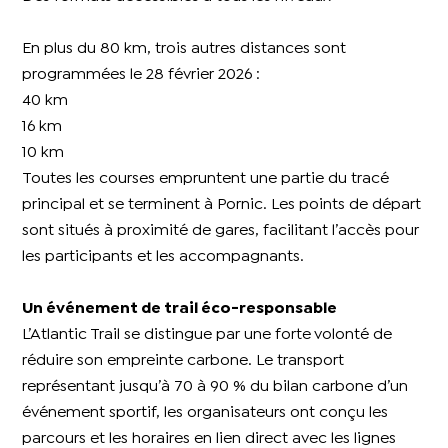
En plus du 80 km, trois autres distances sont
programmées le 28 février 2026 :
40 km
16 km
10 km
Toutes les courses empruntent une partie du tracé
principal et se terminent à Pornic. Les points de départ
sont situés à proximité de gares, facilitant l’accès pour
les participants et les accompagnants.
Un événement de trail éco-responsable
L’Atlantic Trail se distingue par une forte volonté de
réduire son empreinte carbone. Le transport
représentant jusqu’à 70 à 90 % du bilan carbone d’un
événement sportif, les organisateurs ont conçu les
parcours et les horaires en lien direct avec les lignes