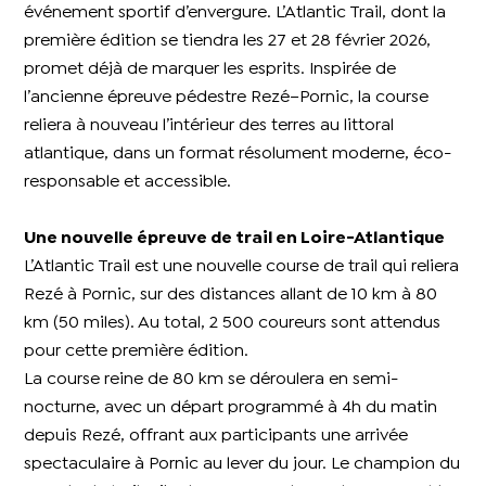
événement sportif d’envergure. L’Atlantic Trail, dont la
première édition se tiendra les 27 et 28 février 2026,
promet déjà de marquer les esprits. Inspirée de
l’ancienne épreuve pédestre Rezé–Pornic, la course
reliera à nouveau l’intérieur des terres au littoral
atlantique, dans un format résolument moderne, éco-
responsable et accessible.
Une nouvelle épreuve de trail en Loire-Atlantique
L’Atlantic Trail est une nouvelle course de trail qui reliera
Rezé à Pornic, sur des distances allant de 10 km à 80
km (50 miles). Au total, 2 500 coureurs sont attendus
pour cette première édition.
La course reine de 80 km se déroulera en semi-
nocturne, avec un départ programmé à 4h du matin
depuis Rezé, offrant aux participants une arrivée
spectaculaire à Pornic au lever du jour. Le champion du