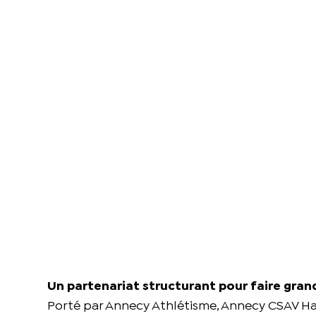
Un partenariat structurant pour faire gran
Porté par Annecy Athlétisme, Annecy CSAV Han