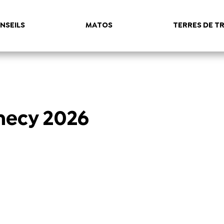
NSEILS
MATOS
TERRES DE TR
necy 2026