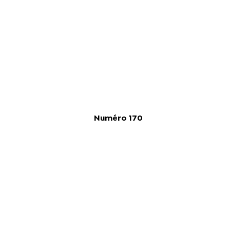
Numéro 170