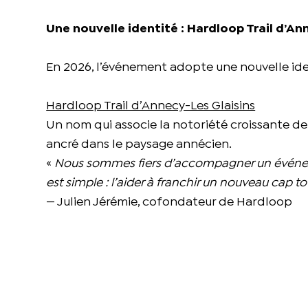
Une nouvelle identité : Hardloop Trail d’An
En 2026, l’événement adopte une nouvelle iden
Hardloop Trail d’Annecy-Les Glaisins
Un nom qui associe la notoriété croissante de
ancré dans le paysage annécien.
«
Nous sommes fiers d’accompagner un événeme
est simple : l’aider à franchir un nouveau cap tou
— Julien Jérémie, cofondateur de Hardloop