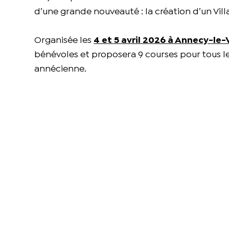
d’une grande nouveauté : la création d’un Vil
Organisée les
4 et 5 avril 2026 à Annecy-le-
bénévoles et proposera 9 courses pour tous le
annécienne.