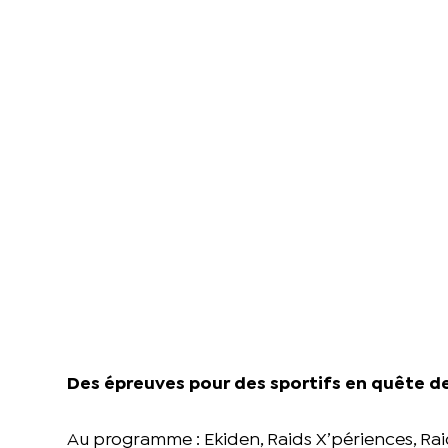
Des épreuves pour des sportifs en quête de
Au programme : Ekiden, Raids X’périences, Ra