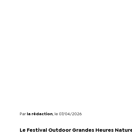
Par
la rédaction
, le 07/04/2026
Le Festival Outdoor Grandes Heures Nature