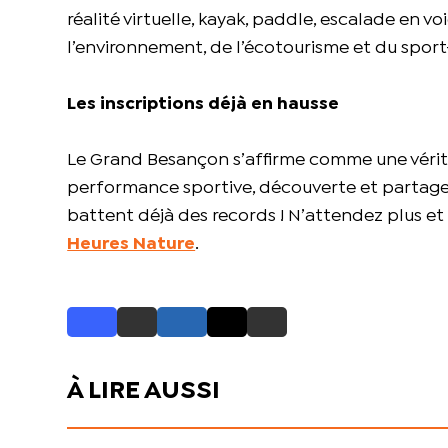
réalité virtuelle, kayak, paddle, escalade en vo
l’environnement, de l’écotourisme et du sport
Les inscriptions déjà en hausse
Le Grand Besançon s’affirme comme une vérita
performance sportive, découverte et partage. 
battent déjà des records ! N’attendez plus e
Heures Nature
.
À LIRE AUSSI