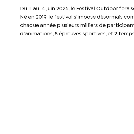
Du 11 au 14 juin 2026, le Festival Outdoor fera 
Né en 2019, le festival s’impose désormais c
chaque année plusieurs milliers de participa
d’animations, 8 épreuves sportives, et 2 temp