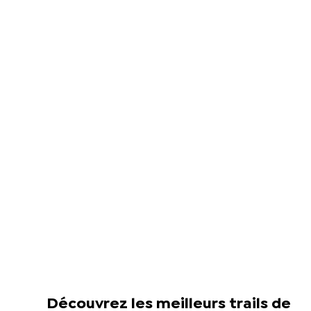
Découvrez les meilleurs trails de