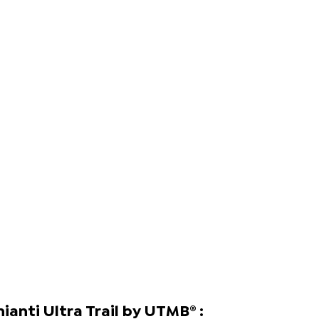
ianti Ultra Trail by UTMB® :