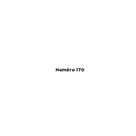
Numéro 170