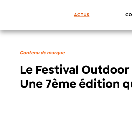
ACTUS
CO
Contenu de marque
Le Festival Outdoor
Une 7ème édition qu