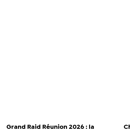
Grand Raid Réunion 2026 : la
Ch