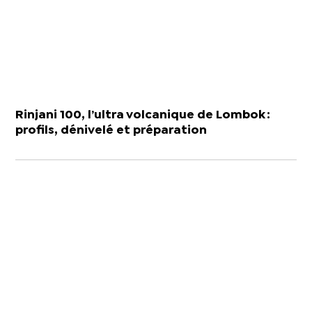
Rinjani 100, l’ultra volcanique de Lombok :
profils, dénivelé et préparation