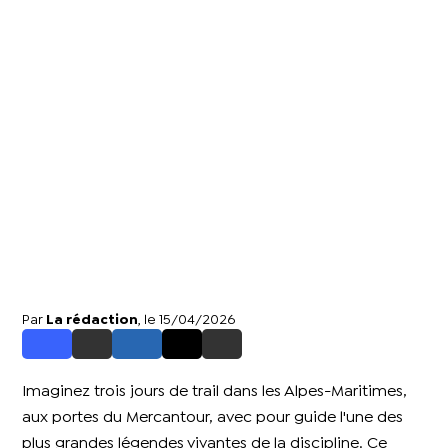
Par
La rédaction
, le 15/04/2026
Imaginez trois jours de trail dans les Alpes-Maritimes,
aux portes du Mercantour, avec pour guide l'une des
plus grandes légendes vivantes de la discipline. Ce