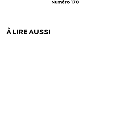
Numéro 170
À LIRE AUSSI