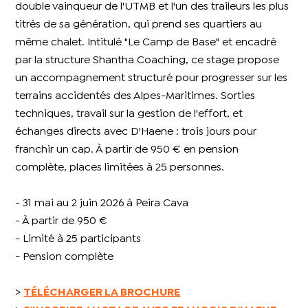
double vainqueur de l'UTMB et l'un des traileurs les plus
titrés de sa génération, qui prend ses quartiers au
même chalet. Intitulé "Le Camp de Base" et encadré
par la structure Shantha Coaching, ce stage propose
un accompagnement structuré pour progresser sur les
terrains accidentés des Alpes-Maritimes. Sorties
techniques, travail sur la gestion de l'effort, et
échanges directs avec D'Haene : trois jours pour
franchir un cap. À partir de 950 € en pension
complète, places limitées à 25 personnes.
- 31 mai au 2 juin 2026 à Peira Cava
- À partir de 950 €
- Limité à 25 participants
- Pension complète
>
TÉLÉCHARGER LA BROCHURE