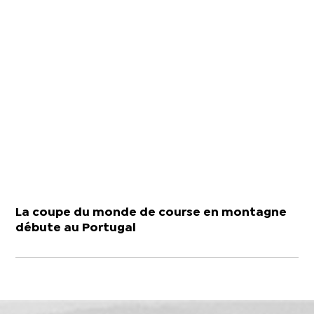
La coupe du monde de course en montagne
débute au Portugal