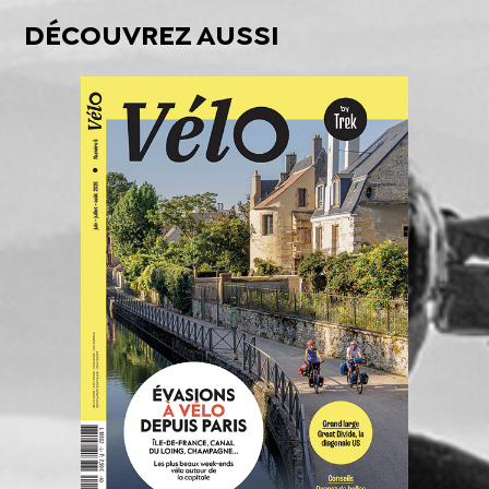
DÉCOUVREZ AUSSI