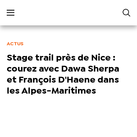
ACTUS
Stage trail près de Nice :
courez avec Dawa Sherpa
et François D'Haene dans
les Alpes-Maritimes