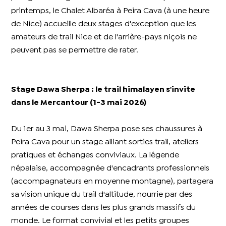
printemps, le Chalet Albaréa à Peira Cava (à une heure
de Nice) accueille deux stages d'exception que les
amateurs de trail Nice et de l'arrière-pays niçois ne
peuvent pas se permettre de rater.
Stage Dawa Sherpa : le trail himalayen s'invite
dans le Mercantour (1-3 mai 2026)
Du 1er au 3 mai, Dawa Sherpa pose ses chaussures à
Peira Cava pour un stage alliant sorties trail, ateliers
pratiques et échanges conviviaux. La légende
népalaise, accompagnée d'encadrants professionnels
(accompagnateurs en moyenne montagne), partagera
sa vision unique du trail d'altitude, nourrie par des
années de courses dans les plus grands massifs du
monde. Le format convivial et les petits groupes