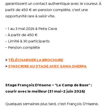
garantissent un contact authentique avec le coureur. À
partir de 450 € en pension complète, c'est une
opportunité rare à saisir vite.
- 1 au 3 mai 2026 à Peira Cava
- À partir de 450 €
- Limité à 30 participants
- Pension complète
>
TÉLÉCHARGER LA BROCHURE
>
S'INSCRIRE AU STAGE AVEC SAWA SHERPA
Stage François D'Haene – "Le Camp de Base" :
courir avec le meilleur (31 mai-2 juin 2026)
Quelques semaines plus tard, c'est François D'Haene,