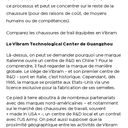
ce processus et peut se concentrer sur le reste de la
chaussure (pour des raisons de coût, de moyens
humains ou de compétences).
Comparez les chaussures de trail équipées en Vibram
Le Vibram Technological Center de Guangzhou
Là-dessus, on peut se demander pourquoi une marque
Italienne ouvre un centre de R&D en Chine ? Pour le
comprendre, il faut regarder la marque de manière
globale. Le siège de Vibram - et son premier centre de
R&D - sont en Italie, c’est historique. Cependant, dès
1965, la marque se projette aux Etats-Unis via une
licence exclusive pour la fabrication de ses semelles.
Ce pied à terre aboutira à de nombreux partenariats
avec des marques nord-américaines – et notamment
sur le marché des chaussures de travail, souvent
« made in USA » -, un centre de R&D local et un contrat
avec l’US Army. On peut aussi supposer que la
proximité géographique entre les activités de Vibram