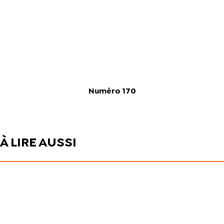
Numéro 170
À LIRE AUSSI