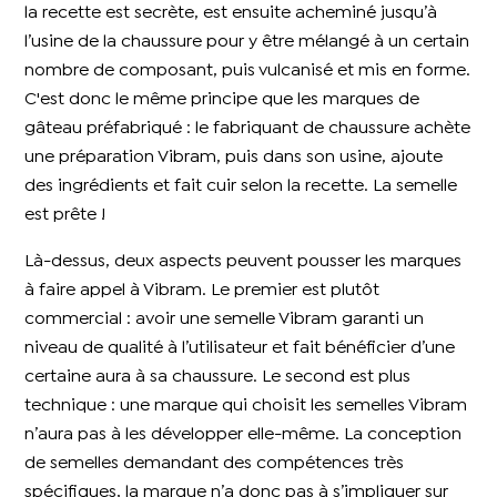
la recette est secrète, est ensuite acheminé jusqu’à
l’usine de la chaussure pour y être mélangé à un certain
nombre de composant, puis vulcanisé et mis en forme.
C'est donc le même principe que les marques de
gâteau préfabriqué : le fabriquant de chaussure achète
une préparation Vibram, puis dans son usine, ajoute
des ingrédients et fait cuir selon la recette. La semelle
est prête !
Là-dessus, deux aspects peuvent pousser les marques
à faire appel à Vibram. Le premier est plutôt
commercial : avoir une semelle Vibram garanti un
niveau de qualité à l’utilisateur et fait bénéficier d’une
certaine aura à sa chaussure. Le second est plus
technique : une marque qui choisit les semelles Vibram
n’aura pas à les développer elle-même. La conception
de semelles demandant des compétences très
spécifiques, la marque n’a donc pas à s’impliquer sur