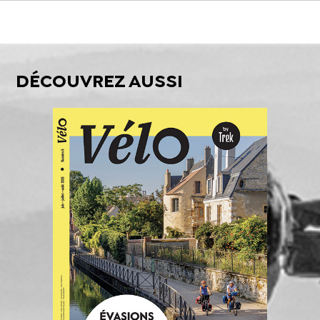
DÉCOUVREZ AUSSI