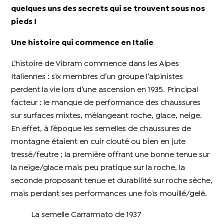
quelques uns des secrets qui se trouvent sous nos
pieds !
Une histoire qui commence en Italie
L’histoire de Vibram commence dans les Alpes
Italiennes : six membres d’un groupe l’alpinistes
perdent la vie lors d’une ascension en 1935. Principal
facteur : le manque de performance des chaussures
sur surfaces mixtes, mélangeant roche, glace, neige.
En effet, à l’époque les semelles de chaussures de
montagne étaient en cuir clouté ou bien en jute
tressé/feutre ; la première offrant une bonne tenue sur
la neige/glace mais peu pratique sur la roche, la
seconde proposant tenue et durabilité sur roche sèche,
mais perdant ses performances une fois mouillé/gelé.
La semelle Carrarmato de 1937