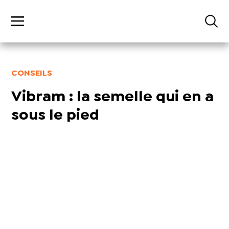
CONSEILS
Vibram : la semelle qui en a
sous le pied