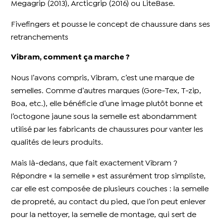
Megagrip (2013), Arcticgrip (2016) ou LiteBase.
Fivefingers et pousse le concept de chaussure dans ses
retranchements
Vibram, comment ça marche ?
Nous l’avons compris, Vibram, c’est une marque de
semelles. Comme d’autres marques (Gore-Tex, T-zip,
Boa, etc.), elle bénéficie d’une image plutôt bonne et
l’octogone jaune sous la semelle est abondamment
utilisé par les fabricants de chaussures pour vanter les
qualités de leurs produits.
Mais là-dedans, que fait exactement Vibram ?
Répondre « la semelle » est assurément trop simpliste,
car elle est composée de plusieurs couches : la semelle
de propreté, au contact du pied, que l’on peut enlever
pour la nettoyer, la semelle de montage, qui sert de