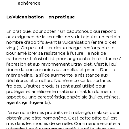
adhérence
La Vulcanisation – en pratique
En pratique, pour obtenir un caoutchouc qui répond
aux exigence de la semelle, on va lui ajouter un certain
nombre d’additifs avant la vulcanisation (entre dix et
vingt). On peut utiliser des « charges renforçantes »
pour améliorer sa résistance à l’usure : le noir de
carbone est ainsi utilisé pour augmenter la résistance à
l’abrasion et aux rayonnement ultraviolet. C’est lui qui
donne la couleur noire au semelles et pneus. Dans la
même veine, la silice augmente la résistance aux
déchirures et améliore l’adhérence sur les surfaces
froides. D’autres produits sont aussi utilisé pour
protéger et améliorer le matériau final, lui donner un
aspect ou une caractéristique spéciale (huiles, résines,
agents ignifugeants).
L’ensemble de ces produits est mélangé, malaxé, pour
obtenir une pâte homogène. C’est cette pâte qui est
mis dans les moules de semelle. Commence ensuite la