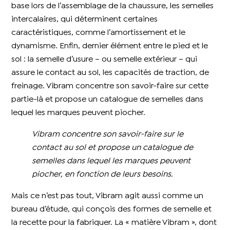
base lors de l’assemblage de la chaussure, les semelles
intercalaires, qui déterminent certaines
caractéristiques, comme l’amortissement et le
dynamisme. Enfin, dernier élément entre le pied et le
sol : la semelle d’usure – ou semelle extérieur – qui
assure le contact au sol, les capacités de traction, de
freinage. Vibram concentre son savoir-faire sur cette
partie-là et propose un catalogue de semelles dans
lequel les marques peuvent piocher.
Vibram concentre son savoir-faire sur le
contact au sol et propose un catalogue de
semelles dans lequel les marques peuvent
piocher, en fonction de leurs besoins.
Mais ce n’est pas tout, Vibram agit aussi comme un
bureau d’étude, qui conçois des formes de semelle et
la recette pour la fabriquer. La « matière Vibram », dont