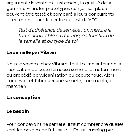
argument de vente est justement, la qualité de la
gomme. Enfin, les prototypes conçus sur place
peuvent être testé et comparé à leurs concurrents
directement dans le centre de test du VTC.
Test d'adhérence de semelle : on mesure la
force applicable en traction, en fonction de
la semelle et du type de sol.
La semelle par Vibram
Nous le voyons, chez Vibram, tout tourne autour de la
fabrication de cette fameuse semelle, et notamment
du procédé de vulcanisation du caoutchouc. Alors
concevoir et fabriquer une semelle, comment ça
marche ?
La conception
Le besoin
Pour concevoir une semelle, il faut comprendre quelles
sont les besoins de l’utilisateur. En trail running par