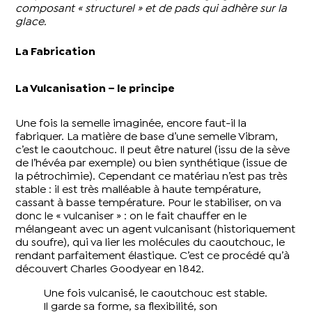
composant « structurel » et de pads qui adhère sur la
glace.
La Fabrication
La Vulcanisation – le principe
Une fois la semelle imaginée, encore faut-il la
fabriquer. La matière de base d’une semelle Vibram,
c’est le caoutchouc. Il peut être naturel (issu de la sève
de l’hévéa par exemple) ou bien synthétique (issue de
la pétrochimie). Cependant ce matériau n’est pas très
stable : il est très malléable à haute température,
cassant à basse température. Pour le stabiliser, on va
donc le « vulcaniser » : on le fait chauffer en le
mélangeant avec un agent vulcanisant (historiquement
du soufre), qui va lier les molécules du caoutchouc, le
rendant parfaitement élastique. C’est ce procédé qu’à
découvert Charles Goodyear en 1842.
Une fois vulcanisé, le caoutchouc est stable.
Il garde sa forme, sa flexibilité, son