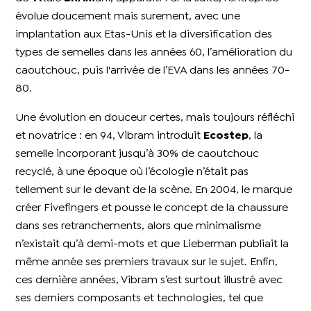
évolue doucement mais surement, avec une
implantation aux Etas-Unis et la diversification des
types de semelles dans les années 60, l’amélioration du
caoutchouc, puis l'arrivée de l’EVA dans les années 70-
80.
Une évolution en douceur certes, mais toujours réfléchi
et novatrice : en 94, Vibram introduit
Ecostep
, la
semelle incorporant jusqu’à 30% de caoutchouc
recyclé, à une époque où l’écologie n’était pas
tellement sur le devant de la scène. En 2004, le marque
créer Fivefingers et pousse le concept de la chaussure
dans ses retranchements, alors que minimalisme
n’existait qu’à demi-mots et que Lieberman publiait la
même année ses premiers travaux sur le sujet. Enfin,
ces dernière années, Vibram s’est surtout illustré avec
ses derniers composants et technologies, tel que