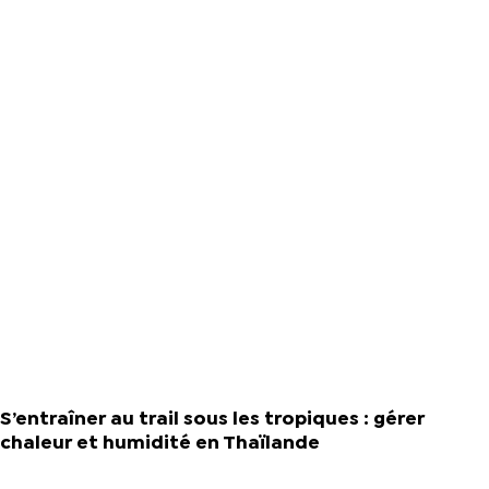
S’entraîner au trail sous les tropiques : gérer
chaleur et humidité en Thaïlande