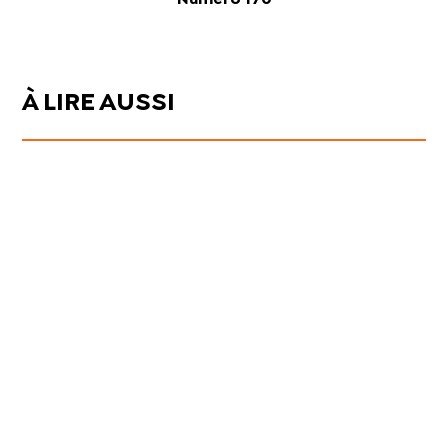
À LIRE AUSSI