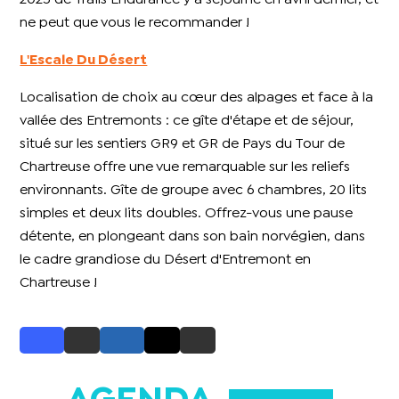
ne peut que vous le recommander !
L'Escale Du Désert
Localisation de choix au cœur des alpages et face à la
vallée des Entremonts : ce gîte d'étape et de séjour,
situé sur les sentiers GR9 et GR de Pays du Tour de
Chartreuse offre une vue remarquable sur les reliefs
environnants. Gîte de groupe avec 6 chambres, 20 lits
simples et deux lits doubles. Offrez-vous une pause
détente, en plongeant dans son bain norvégien, dans
le cadre grandiose du Désert d'Entremont en
Chartreuse !