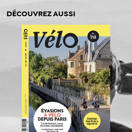
DÉCOUVREZ AUSSI