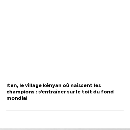
Iten, le village kényan où naissent les
champions : s’entraîner sur le toit du fond
mondial