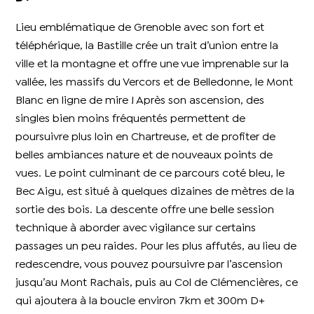
Lieu emblématique de Grenoble avec son fort et
téléphérique, la Bastille crée un trait d’union entre la
ville et la montagne et offre une vue imprenable sur la
vallée, les massifs du Vercors et de Belledonne, le Mont
Blanc en ligne de mire ! Après son ascension, des
singles bien moins fréquentés permettent de
poursuivre plus loin en Chartreuse, et de profiter de
belles ambiances nature et de nouveaux points de
vues. Le point culminant de ce parcours coté bleu, le
Bec Aigu, est situé à quelques dizaines de mètres de la
sortie des bois. La descente offre une belle session
technique à aborder avec vigilance sur certains
passages un peu raides. Pour les plus affutés, au lieu de
redescendre, vous pouvez poursuivre par l’ascension
jusqu’au Mont Rachais, puis au Col de Clémencières, ce
qui ajoutera à la boucle environ 7km et 300m D+