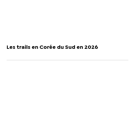
Les trails en Corée du Sud en 2026