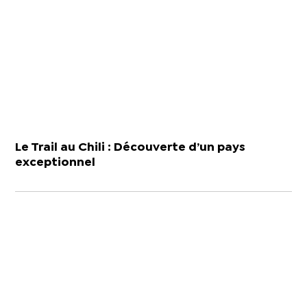
Le Trail au Chili : Découverte d’un pays
exceptionnel