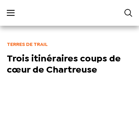
TERRES DE TRAIL
Trois itinéraires coups de
cœur de Chartreuse