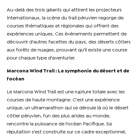
Au-delà des trois géants qui attirent les projecteurs
internationaux, la scène du trail péruvien regorge de
courses thématiques et régionales qui offrent des
expériences uniques. Ces événements permettent de
découvrir d'autres facettes du pays, des déserts côtiers
aux forêts de nuages, prouvant qu'il existe une course
pour chaque type d'aventurier.
Marcona Wind Trail : La symphonie du désert et de
l'océan
Le Marcona Wind Trail est une rupture totale avec les
courses de haute montagne. C'est une expérience
unique, un ultramarathon qui se déroule là où le désert
côtier péruvien, l'un des plus arides au monde,
rencontre la puissance de l'océan Pacifique. Sa
réputation s'est construite sur ce cadre exceptionnel,