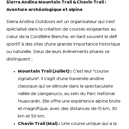
Sierra Andina Mountain Trail & Chavín Trail :
Aventure archéologique et alpine
Sierra Andina Outdoors est un organisateur qui s'est
spécialisé dans la création de courses exigeantes au
cœur de la Cordillère Blanche, en liant souvent le défi
sportif à des sites d'une grande importance historique
ou naturelle. Deux de leurs événements phares se
distinguent :
Mountain Trail (Juillet) :
C'est leur "course
signature". Il s'agit d'une traversée andine
classique qui se déroule dans la spectaculaire
vallée de Llanganuco, au sein du Parc National
Huascarán. Elle offre une expérience alpine brute
et magnifique, avec des distances de 15 km, 30
km et 50 km.
Chavín Trail (Mai) :
Une course unique qui a la