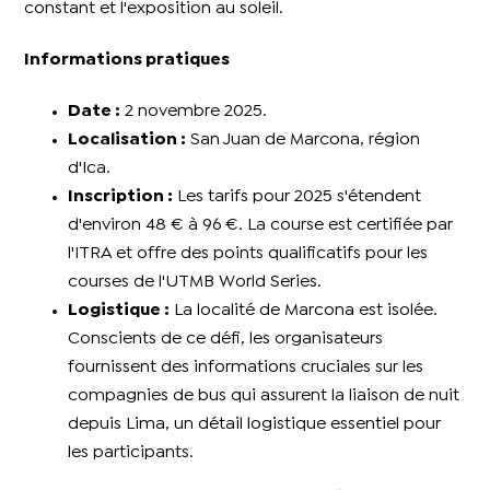
constant et l'exposition au soleil.
Informations pratiques
Date :
2 novembre 2025.
Localisation :
San Juan de Marcona, région
d'Ica.
Inscription :
Les tarifs pour 2025 s'étendent
d'environ 48 € à 96 €. La course est certifiée par
l'ITRA et offre des points qualificatifs pour les
courses de l'UTMB World Series.
Logistique :
La localité de Marcona est isolée.
Conscients de ce défi, les organisateurs
fournissent des informations cruciales sur les
compagnies de bus qui assurent la liaison de nuit
depuis Lima, un détail logistique essentiel pour
les participants.