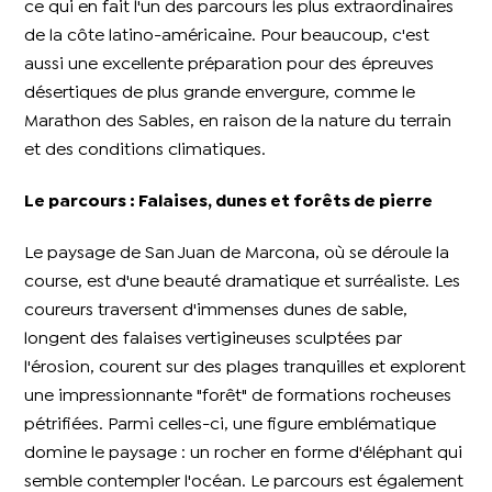
ce qui en fait l'un des parcours les plus extraordinaires
de la côte latino-américaine. Pour beaucoup, c'est
aussi une excellente préparation pour des épreuves
désertiques de plus grande envergure, comme le
Marathon des Sables, en raison de la nature du terrain
et des conditions climatiques.
Le parcours : Falaises, dunes et forêts de pierre
Le paysage de San Juan de Marcona, où se déroule la
course, est d'une beauté dramatique et surréaliste. Les
coureurs traversent d'immenses dunes de sable,
longent des falaises vertigineuses sculptées par
l'érosion, courent sur des plages tranquilles et explorent
une impressionnante "forêt" de formations rocheuses
pétrifiées. Parmi celles-ci, une figure emblématique
domine le paysage : un rocher en forme d'éléphant qui
semble contempler l'océan. Le parcours est également