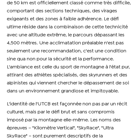
de 50 km est officiellement classé comme très difficile,
comportant des sections techniques, des virages
exigeants et des zones à faible adhérence. Le défi
ultime réside dans la combinaison de cette technicité
avec une altitude extrême, le parcours dépassant les
4,500 mètres. Une acclimatation préalable n'est pas
seulement une recommandation, c'est une condition
sine qua non pour la sécurité et la performance.
L'ambiance est celle du sport de montagne à l'état pur,
attirant des athlètes spécialisés, des skyrunners et des
alpinistes qui viennent chercher le dépassement de soi
dans un environnement grandiose et impitoyable.
L'identité de l'UTCB est façonnée non pas par un récit
culturel, mais par le défi brut et sans compromis
imposé par la montagne elle-même. Les noms des
épreuves – "Kilomètre Vertical", "SkyRace", "Ultra
SkyRace" – sont purement descriptifs de la