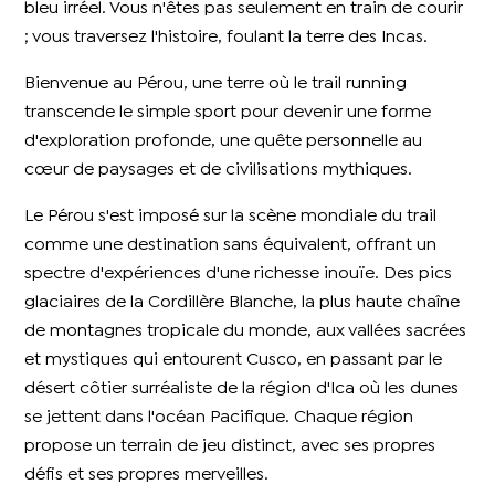
bleu irréel. Vous n'êtes pas seulement en train de courir
; vous traversez l'histoire, foulant la terre des Incas.
Bienvenue au Pérou, une terre où le trail running
transcende le simple sport pour devenir une forme
d'exploration profonde, une quête personnelle au
cœur de paysages et de civilisations mythiques.
Le Pérou s'est imposé sur la scène mondiale du trail
comme une destination sans équivalent, offrant un
spectre d'expériences d'une richesse inouïe. Des pics
glaciaires de la Cordillère Blanche, la plus haute chaîne
de montagnes tropicale du monde, aux vallées sacrées
et mystiques qui entourent Cusco, en passant par le
désert côtier surréaliste de la région d'Ica où les dunes
se jettent dans l'océan Pacifique. Chaque région
propose un terrain de jeu distinct, avec ses propres
défis et ses propres merveilles.