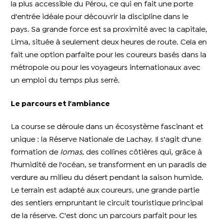
la plus accessible du Pérou, ce qui en fait une porte
d'entrée idéale pour découvrir la discipline dans le
pays. Sa grande force est sa proximité avec la capitale,
Lima, située à seulement deux heures de route. Cela en
fait une option parfaite pour les coureurs basés dans la
métropole ou pour les voyageurs internationaux avec
un emploi du temps plus serré.
Le parcours et l'ambiance
La course se déroule dans un écosystème fascinant et
unique : la Réserve Nationale de Lachay. Il s'agit d'une
formation de
lomas
, des collines côtières qui, grâce à
l'humidité de l'océan, se transforment en un paradis de
verdure au milieu du désert pendant la saison humide.
Le terrain est adapté aux coureurs, une grande partie
des sentiers empruntant le circuit touristique principal
de la réserve. C'est donc un parcours parfait pour les