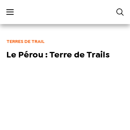
TERRES DE TRAIL
Le Pérou : Terre de Trails