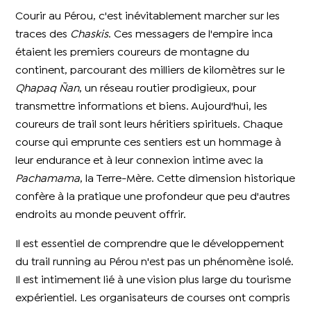
Courir au Pérou, c'est inévitablement marcher sur les
traces des
Chaskis
. Ces messagers de l'empire inca
étaient les premiers coureurs de montagne du
continent, parcourant des milliers de kilomètres sur le
Qhapaq Ñan
, un réseau routier prodigieux, pour
transmettre informations et biens. Aujourd'hui, les
coureurs de trail sont leurs héritiers spirituels. Chaque
course qui emprunte ces sentiers est un hommage à
leur endurance et à leur connexion intime avec la
Pachamama
, la Terre-Mère. Cette dimension historique
confère à la pratique une profondeur que peu d'autres
endroits au monde peuvent offrir.
Il est essentiel de comprendre que le développement
du trail running au Pérou n'est pas un phénomène isolé.
Il est intimement lié à une vision plus large du tourisme
expérientiel. Les organisateurs de courses ont compris