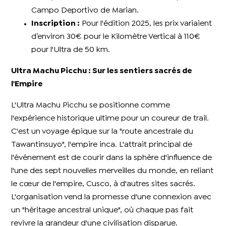
Campo Deportivo de Marian.
Inscription :
Pour l'édition 2025, les prix variaient
d’environ 30€ pour le Kilomètre Vertical à 110€
pour l'Ultra de 50 km.
Ultra Machu Picchu : Sur les sentiers sacrés de
l'Empire
L'Ultra Machu Picchu se positionne comme
l'expérience historique ultime pour un coureur de trail.
C'est un voyage épique sur la "route ancestrale du
Tawantinsuyo", l'empire inca. L'attrait principal de
l'événement est de courir dans la sphère d'influence de
l'une des sept nouvelles merveilles du monde, en reliant
le cœur de l'empire, Cusco, à d'autres sites sacrés.
L'organisation vend la promesse d'une connexion avec
un "héritage ancestral unique", où chaque pas fait
revivre la grandeur d'une civilisation disparue.