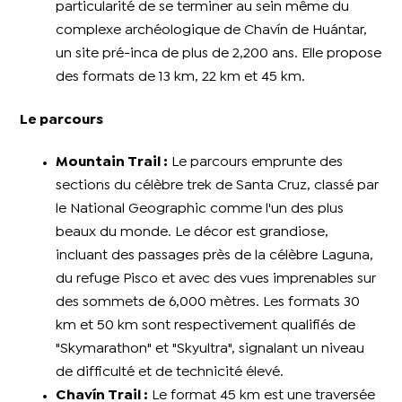
particularité de se terminer au sein même du
complexe archéologique de Chavín de Huántar,
un site pré-inca de plus de 2,200 ans. Elle propose
des formats de 13 km, 22 km et 45 km.
Le parcours
Mountain Trail :
Le parcours emprunte des
sections du célèbre trek de Santa Cruz, classé par
le National Geographic comme l'un des plus
beaux du monde. Le décor est grandiose,
incluant des passages près de la célèbre Laguna,
du refuge Pisco et avec des vues imprenables sur
des sommets de 6,000 mètres. Les formats 30
km et 50 km sont respectivement qualifiés de
"Skymarathon" et "Skyultra", signalant un niveau
de difficulté et de technicité élevé.
Chavín Trail :
Le format 45 km est une traversée