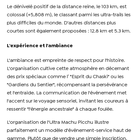
Le dénivelé positif de la distance reine, le 103 km, est
colossal (+5,808 m), le classant parmi les ultra-trails les
plus difficiles du monde. D'autres distances plus
courtes sont également proposées : 12.8 km et 5.3 km.
L'expérience et l'ambiance
L'ambiance est empreinte de respect pour l'histoire.
L'organisation cultive cette atmosphère en décernant
des prix spéciaux comme l’ "Esprit du Chaski" ou les
"Gardiens du Sentier", récompensant la persévérance
et l'entraide. La communication de l'événement met
l'accent sur le voyage sensoriel, invitant les coureurs à
ressentir "l'énergie ancestrale" à chaque foulée.
L'organisation de l'Ultra Machu Picchu illustre
parfaitement un modèle d'événement-service haut de
gamme. Plutôt que de vendre une simple inscription,