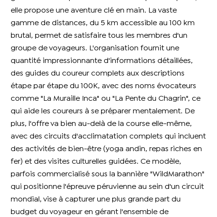
elle propose une aventure clé en main. La vaste
gamme de distances, du 5 km accessible au 100 km
brutal, permet de satisfaire tous les membres d'un
groupe de voyageurs. L'organisation fournit une
quantité impressionnante d'informations détaillées,
des guides du coureur complets aux descriptions
étape par étape du 100K, avec des noms évocateurs
comme "La Muraille Inca" ou "La Pente du Chagrin", ce
qui aide les coureurs à se préparer mentalement. De
plus, l'offre va bien au-delà de la course elle-même,
avec des circuits d'acclimatation complets qui incluent
des activités de bien-être (yoga andin, repas riches en
fer) et des visites culturelles guidées. Ce modèle,
parfois commercialisé sous la bannière "WildMarathon"
qui positionne l'épreuve péruvienne au sein d'un circuit
mondial, vise à capturer une plus grande part du
budget du voyageur en gérant l'ensemble de