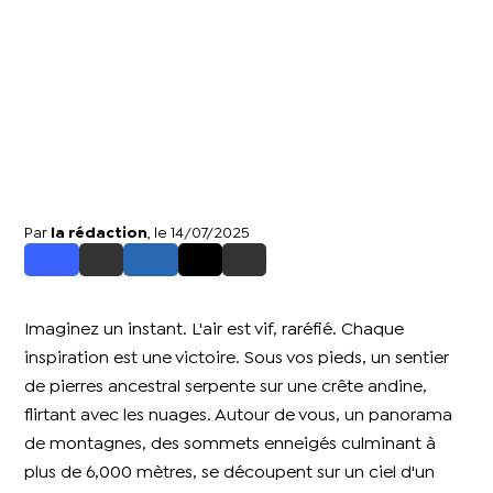
Par
la rédaction
, le 14/07/2025
Imaginez un instant. L'air est vif, raréfié. Chaque
inspiration est une victoire. Sous vos pieds, un sentier
de pierres ancestral serpente sur une crête andine,
flirtant avec les nuages. Autour de vous, un panorama
de montagnes, des sommets enneigés culminant à
plus de 6,000 mètres, se découpent sur un ciel d'un