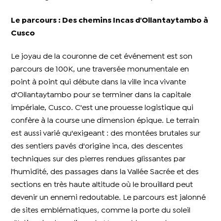
Le parcours : Des chemins Incas d'Ollantaytambo à
Cusco
Le joyau de la couronne de cet événement est son
parcours de 100K, une traversée monumentale en
point à point qui débute dans la ville inca vivante
d'Ollantaytambo pour se terminer dans la capitale
impériale, Cusco. C'est une prouesse logistique qui
confère à la course une dimension épique. Le terrain
est aussi varié qu'exigeant : des montées brutales sur
des sentiers pavés d'origine inca, des descentes
techniques sur des pierres rendues glissantes par
l'humidité, des passages dans la Vallée Sacrée et des
sections en très haute altitude où le brouillard peut
devenir un ennemi redoutable. Le parcours est jalonné
de sites emblématiques, comme la porte du soleil