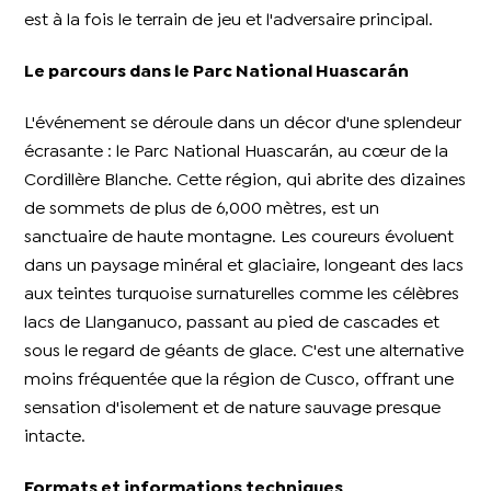
est à la fois le terrain de jeu et l'adversaire principal.
Le parcours dans le Parc National Huascarán
L'événement se déroule dans un décor d'une splendeur
écrasante : le Parc National Huascarán, au cœur de la
Cordillère Blanche. Cette région, qui abrite des dizaines
de sommets de plus de 6,000 mètres, est un
sanctuaire de haute montagne. Les coureurs évoluent
dans un paysage minéral et glaciaire, longeant des lacs
aux teintes turquoise surnaturelles comme les célèbres
lacs de Llanganuco, passant au pied de cascades et
sous le regard de géants de glace. C'est une alternative
moins fréquentée que la région de Cusco, offrant une
sensation d'isolement et de nature sauvage presque
intacte.
Formats et informations techniques