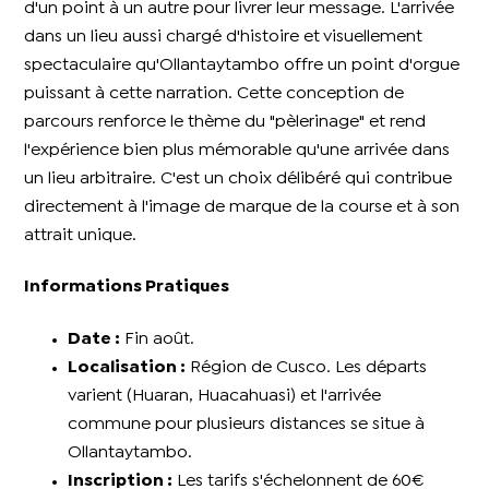
d'un point à un autre pour livrer leur message. L'arrivée
dans un lieu aussi chargé d'histoire et visuellement
spectaculaire qu'Ollantaytambo offre un point d'orgue
puissant à cette narration. Cette conception de
parcours renforce le thème du "pèlerinage" et rend
l'expérience bien plus mémorable qu'une arrivée dans
un lieu arbitraire. C'est un choix délibéré qui contribue
directement à l'image de marque de la course et à son
attrait unique.
Informations Pratiques
Date :
Fin août.
Localisation :
Région de Cusco. Les départs
varient (Huaran, Huacahuasi) et l'arrivée
commune pour plusieurs distances se situe à
Ollantaytambo.
Inscription :
Les tarifs s'échelonnent de 60€