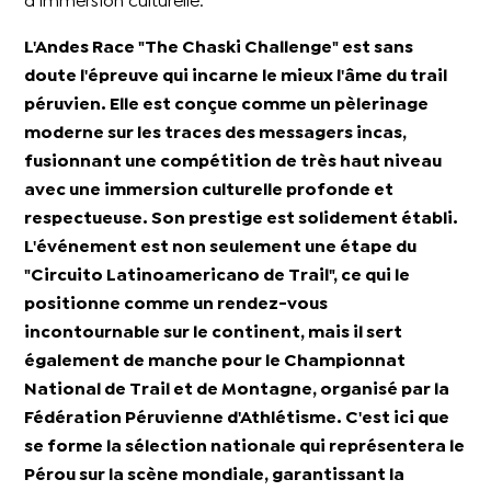
d'immersion culturelle.
L'Andes Race "The Chaski Challenge" est sans
doute l'épreuve qui incarne le mieux l'âme du trail
péruvien. Elle est conçue comme un pèlerinage
moderne sur les traces des messagers incas,
fusionnant une compétition de très haut niveau
avec une immersion culturelle profonde et
respectueuse. Son prestige est solidement établi.
L'événement est non seulement une étape du
"Circuito Latinoamericano de Trail", ce qui le
positionne comme un rendez-vous
incontournable sur le continent, mais il sert
également de manche pour le Championnat
National de Trail et de Montagne, organisé par la
Fédération Péruvienne d'Athlétisme. C'est ici que
se forme la sélection nationale qui représentera le
Pérou sur la scène mondiale, garantissant la