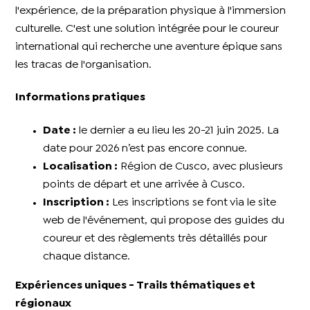
l'expérience, de la préparation physique à l'immersion
culturelle. C'est une solution intégrée pour le coureur
international qui recherche une aventure épique sans
les tracas de l'organisation.
Informations pratiques
Date :
le dernier a eu lieu les 20-21 juin 2025. La
date pour 2026 n’est pas encore connue.
Localisation :
Région de Cusco, avec plusieurs
points de départ et une arrivée à Cusco.
Inscription :
Les inscriptions se font via le site
web de l'événement, qui propose des guides du
coureur et des règlements très détaillés pour
chaque distance.
Expériences uniques - Trails thématiques et
régionaux