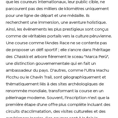
que les coureurs internationaux, leur public cible, ne
parcourent pas des milliers de kilomètres uniquement
pour une ligne de départ et une médaille. Ils
recherchent une immersion, une aventure holistique.
Ainsi, les événements les plus prestigieux sont conçus
comme de véritables portails vers la culture péruvienne.
Une course comme l'Andes Race ne se contente pas
de proposer un défi sportif ; elle s'ancre dans l'héritage
des
Chaskis
et arbore fièrement le sceau "Marca Perú",
une distinction gouvernementale qui en fait un
ambassadeur du pays. D'autres, comme l'Ultra Machu
Picchu ou le Chavín Trail, sont géographiquement et
thématiquement liés à des sites archéologiques de
renommée mondiale, transformant la course en un
pèlerinage moderne. Souvent, l'inscription n'est que la
première étape d'une offre plus complète incluant des
circuits d'acclimatation, des visites culturelles et des