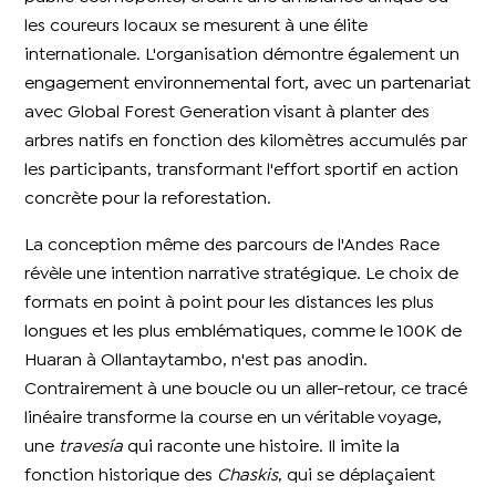
les coureurs locaux se mesurent à une élite
internationale. L'organisation démontre également un
engagement environnemental fort, avec un partenariat
avec Global Forest Generation visant à planter des
arbres natifs en fonction des kilomètres accumulés par
les participants, transformant l'effort sportif en action
concrète pour la reforestation.
La conception même des parcours de l'Andes Race
révèle une intention narrative stratégique. Le choix de
formats en point à point pour les distances les plus
longues et les plus emblématiques, comme le 100K de
Huaran à Ollantaytambo, n'est pas anodin.
Contrairement à une boucle ou un aller-retour, ce tracé
linéaire transforme la course en un véritable voyage,
une
travesía
qui raconte une histoire. Il imite la
fonction historique des
Chaskis
, qui se déplaçaient