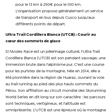
pour le 13 km à 250€ pour le 100 km.
L'organisation propose généralement un service
de transport en bus depuis Cusco jusqu'aux
différents points de départ.
Ultra Trail Cordillera Blanca (UTCB) : Courir au
cœur des sommets de glace
Si l'Andes Race est un pèlerinage culturel, l'Ultra Trail
Cordillera Blanca (UTCB) est son pendant sauvage, une
immersion brute dans l'alpinisme pur. C'est une course
pour les puristes de la montagne. Née en 2014, elle a
été pionnière dans la région de Huaraz, ouvrant la voie
au trail running au pied des plus hauts sommets du
Pérou. Son affiliation au circuit mondial des Skyrunning
World Series en dit long sur son caractère : les parcours
sont techniques, vertigineux, et l'altitude est
omniprésente. L'UTCB est une épreuve où la montagne