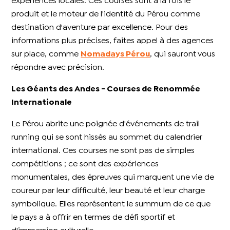
expériences locales. Ces courses sont à la fois le
produit et le moteur de l'identité du Pérou comme
destination d'aventure par excellence. Pour des
informations plus précises, faites appel à des agences
sur place, comme
Nomadays Pérou
, qui sauront vous
répondre avec précision.
Les Géants des Andes - Courses de Renommée
Internationale
Le Pérou abrite une poignée d'événements de trail
running qui se sont hissés au sommet du calendrier
international. Ces courses ne sont pas de simples
compétitions ; ce sont des expériences
monumentales, des épreuves qui marquent une vie de
coureur par leur difficulté, leur beauté et leur charge
symbolique. Elles représentent le summum de ce que
le pays a à offrir en termes de défi sportif et