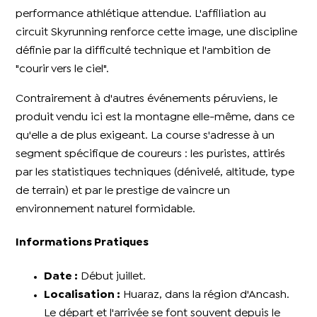
performance athlétique attendue. L'affiliation au
circuit Skyrunning renforce cette image, une discipline
définie par la difficulté technique et l'ambition de
"courir vers le ciel".
Contrairement à d'autres événements péruviens, le
produit vendu ici est la montagne elle-même, dans ce
qu'elle a de plus exigeant. La course s'adresse à un
segment spécifique de coureurs : les puristes, attirés
par les statistiques techniques (dénivelé, altitude, type
de terrain) et par le prestige de vaincre un
environnement naturel formidable.
Informations Pratiques
Date :
Début juillet.
Localisation :
Huaraz, dans la région d'Ancash.
Le départ et l'arrivée se font souvent depuis le