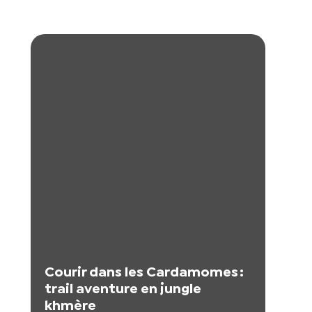
Courir dans les Cardamomes :
trail aventure en jungle
khmère