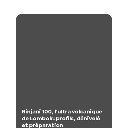
Rinjani 100, l’ultra volcanique
de Lombok : profils, dénivelé
et préparation