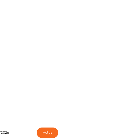
/2026
Actus