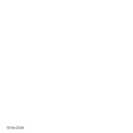
17/06/2026