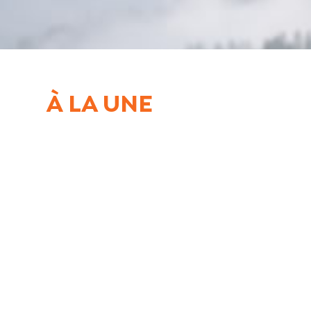
À LA UNE