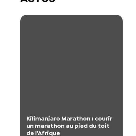
Kilimanjaro Marathon : courir
un marathon au pied du toit
de l’Afrique