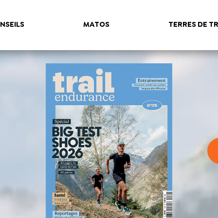
NSEILS
MATOS
TERRES DE TR