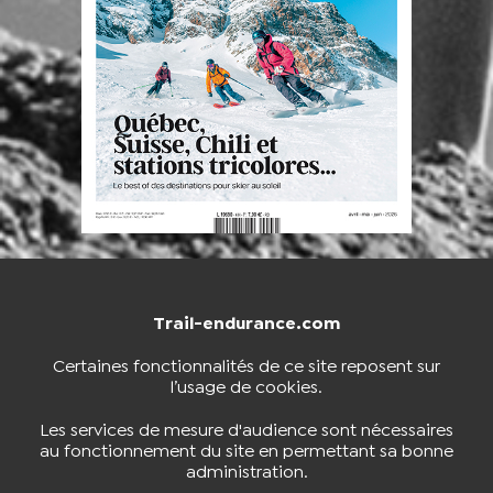
Trail-endurance.com
NOUS CONTACTER
BOUTIQUE
Certaines fonctionnalités de ce site reposent sur
l’usage de cookies.
S'INSCRIRE À LA NEWSLETTER
Les services de mesure d'audience sont nécessaires
au fonctionnement du site en permettant sa bonne
administration.