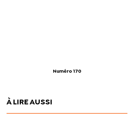
Numéro 170
À LIRE AUSSI