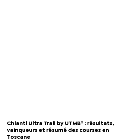
Chianti Ultra Trail by UTMB® : résultats,
vainqueurs et résumé des courses en
Toscane