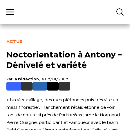
ACTUS
Noctorientation à Antony -
Dénivelé et variété
Par
la rédaction
, le 08/01/2008
« Un vieux village, des rues piétonnes puis très vite un
massif forestier. Franchement j'étais étonné de voir
tant de nature si près de Paris » s'exclame le Normand
Pierre Ouagne, participant et vainqueur avec le team