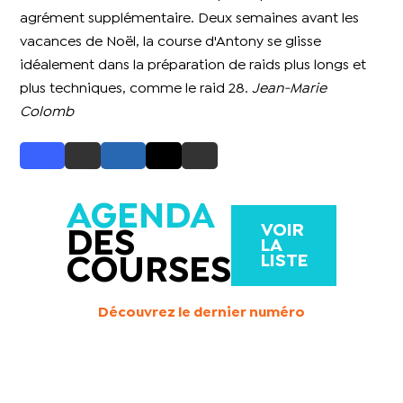
agrément supplémentaire. Deux semaines avant les
vacances de Noël, la course d'Antony se glisse
idéalement dans la préparation de raids plus longs et
plus techniques, comme le raid 28.
Jean-Marie
Colomb
AGENDA
VOIR
DES
LA
LISTE
COURSES
Découvrez le dernier numéro