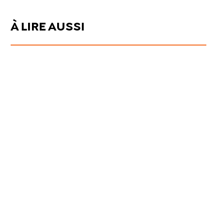
À LIRE AUSSI