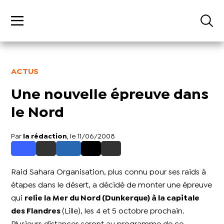
ACTUS
Une nouvelle épreuve dans
le Nord
Par
la rédaction
, le 11/06/2008
Raid Sahara Organisation, plus connu pour ses raids à
étapes dans le désert, a décidé de monter une épreuve
qui
relie la Mer du Nord (Dunkerque) à la capitale
des Flandres
(Lille), les 4 et 5 octobre prochain.