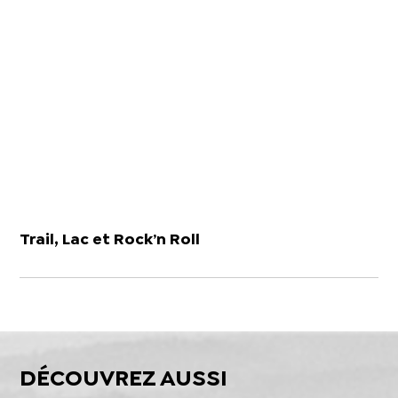
Trail, Lac et Rock’n Roll
DÉCOUVREZ AUSSI