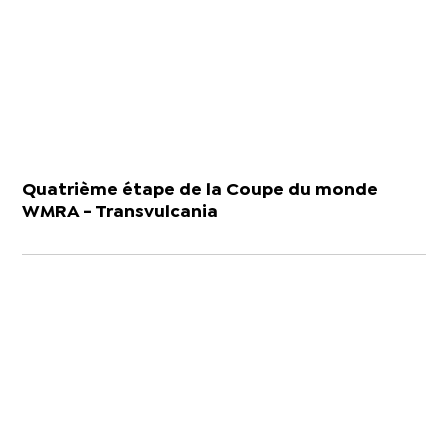
Quatrième étape de la Coupe du monde
WMRA - Transvulcania