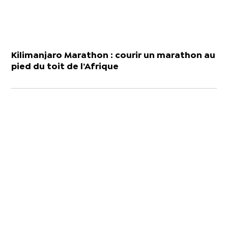
Kilimanjaro Marathon : courir un marathon au
pied du toit de l’Afrique