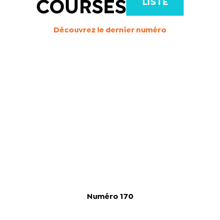
LISTE
COURSES
Découvrez le dernier numéro
Numéro 170