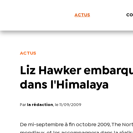
ACTUS
CO
ACTUS
Liz Hawker embarqu
dans l'Himalaya
Par
la rédaction
, le 11/09/2009
De mi-septembre à fin octobre 2009, The Nort