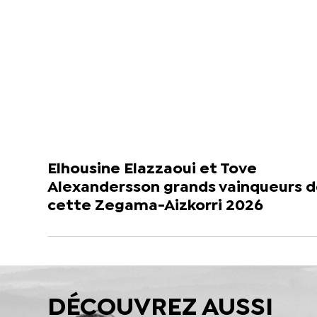
Elhousine Elazzaoui et Tove
Alexandersson grands vainqueurs 
cette Zegama-Aizkorri 2026
DÉCOUVREZ AUSSI