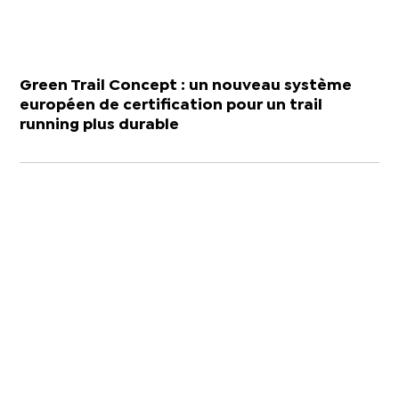
Green Trail Concept : un nouveau système
européen de certification pour un trail
running plus durable