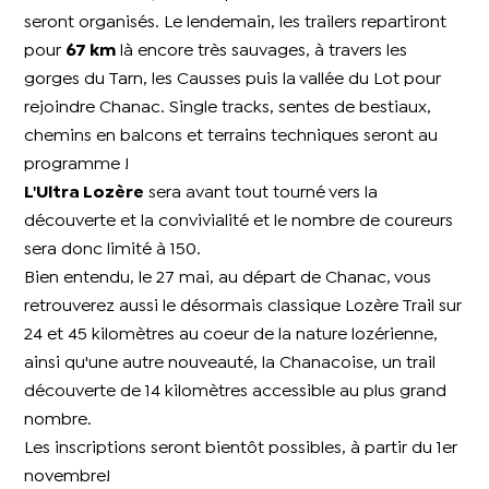
seront organisés. Le lendemain, les trailers repartiront
pour
67 km
là encore très sauvages, à travers les
gorges du Tarn, les Causses puis la vallée du Lot pour
rejoindre Chanac. Single tracks, sentes de bestiaux,
chemins en balcons et terrains techniques seront au
programme !
L'Ultra Lozère
sera avant tout tourné vers la
découverte et la convivialité et le nombre de coureurs
sera donc limité à 150.
Bien entendu, le 27 mai, au départ de Chanac, vous
retrouverez aussi le désormais classique Lozère Trail sur
24 et 45 kilomètres au coeur de la nature lozérienne,
ainsi qu'une autre nouveauté, la Chanacoise, un trail
découverte de 14 kilomètres accessible au plus grand
nombre.
Les inscriptions seront bientôt possibles, à partir du 1er
novembre!