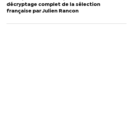
décryptage complet de la sélection
française par Julien Rancon