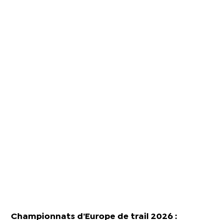
Championnats d’Europe de trail 2026 :