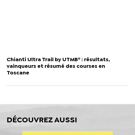
Chianti Ultra Trail by UTMB® : résultats,
vainqueurs et résumé des courses en
Toscane
DÉCOUVREZ AUSSI