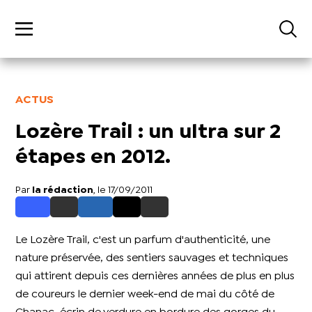
ACTUS
Lozère Trail : un ultra sur 2
étapes en 2012.
Par
la rédaction
, le 17/09/2011
Le Lozère Trail, c'est un parfum d'authenticité, une
nature préservée, des sentiers sauvages et techniques
qui attirent depuis ces dernières années de plus en plus
de coureurs le dernier week-end de mai du côté de