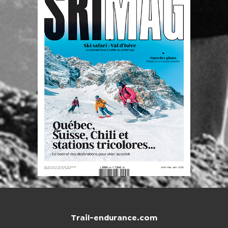
Trail-endurance.com