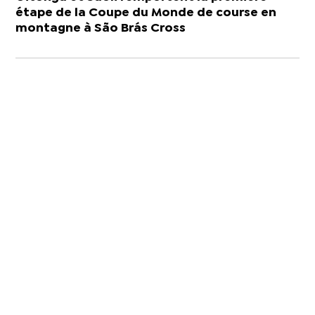
étape de la Coupe du Monde de course en
montagne à São Brás Cross