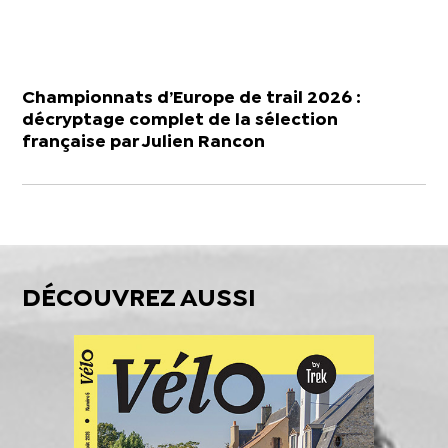
Championnats d’Europe de trail 2026 :
décryptage complet de la sélection
française par Julien Rancon
DÉCOUVREZ AUSSI