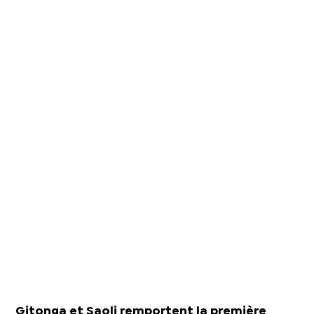
Gitonga et Saoli remportent la première