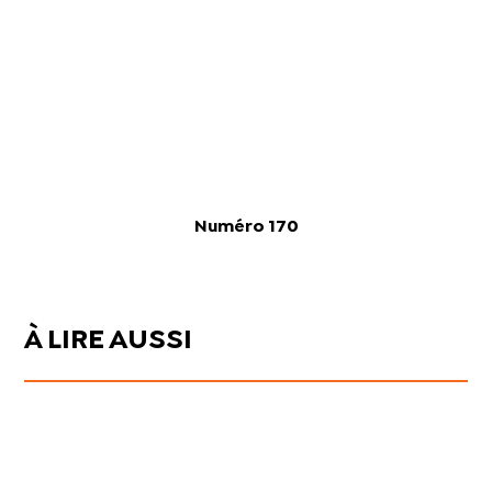
Numéro 170
À LIRE AUSSI