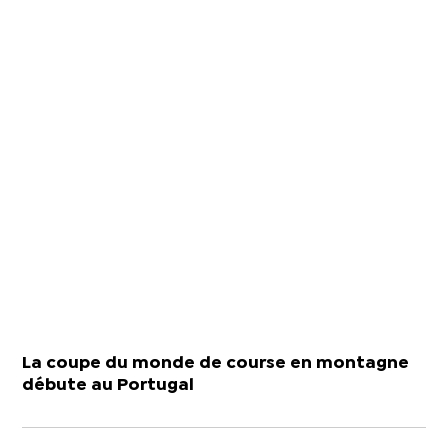
La coupe du monde de course en montagne
débute au Portugal