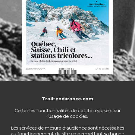
Trail-endurance.com
NOUS CONTACTER
BOUTIQUE
Certaines fonctionnalités de ce site reposent sur
l’usage de cookies.
S'INSCRIRE À LA NEWSLETTER
Les services de mesure d'audience sont nécessaires
au fonctionnement du site en permettant sa bonne