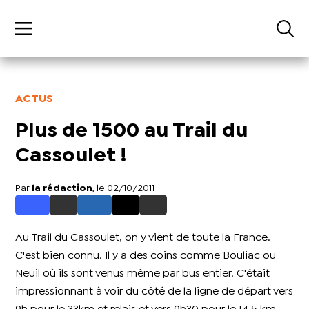
ACTUS
Plus de 1500 au Trail du
Cassoulet !
Par
la rédaction
, le 02/10/2011
Au Trail du Cassoulet, on y vient de toute la France.
C'est bien connu. Il y a des coins comme Bouliac ou
Neuil où ils sont venus même par bus entier. C'était
impressionnant à voir du côté de la ligne de départ vers