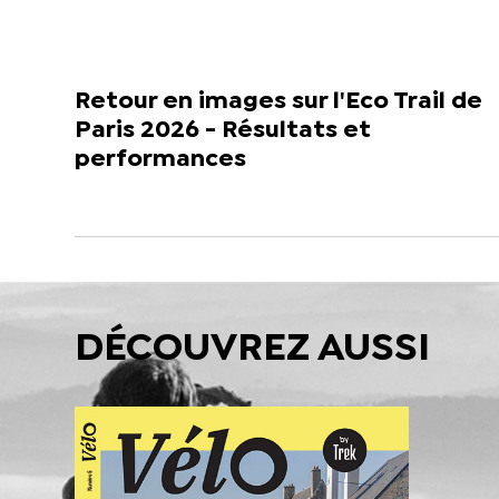
Retour en images sur l'Eco Trail de
Paris 2026 - Résultats et
performances
DÉCOUVREZ AUSSI