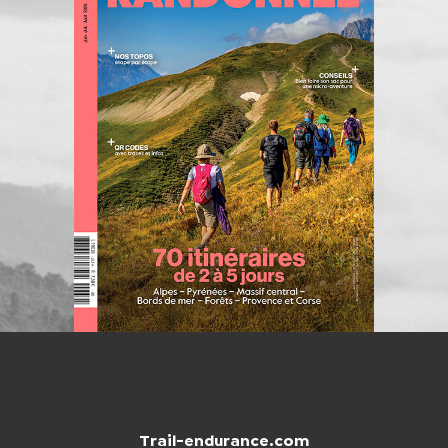
Trail-endurance.com