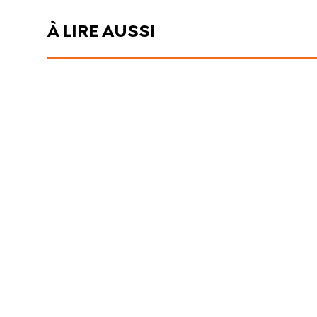
À LIRE AUSSI