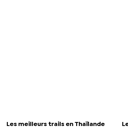
Les meilleurs trails en Thaïlande
L