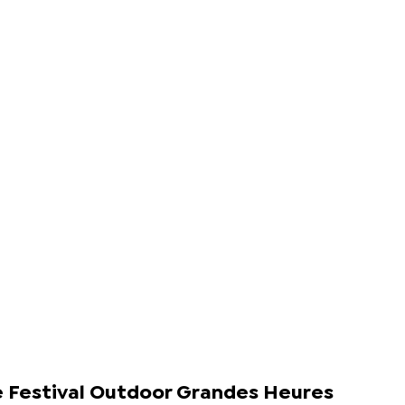
e Festival Outdoor Grandes Heures