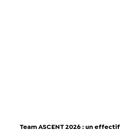
Team ASCENT 2026 : un effectif