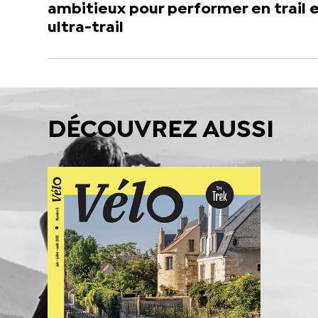
ambitieux pour performer en trail 
ultra-trail
DÉCOUVREZ AUSSI