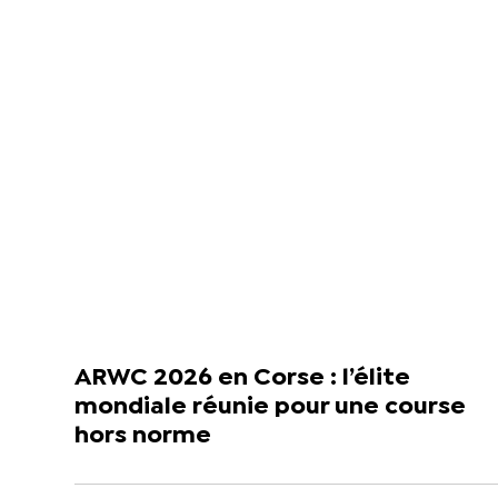
ARWC 2026 en Corse : l’élite
mondiale réunie pour une course
hors norme