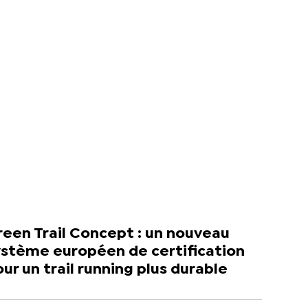
een Trail Concept : un nouveau
ystème européen de certification
ur un trail running plus durable