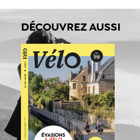
DÉCOUVREZ AUSSI