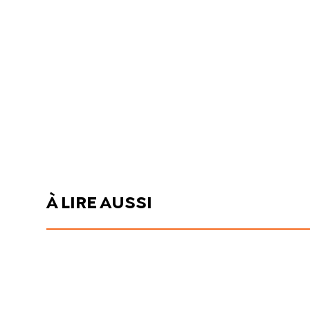
À LIRE AUSSI