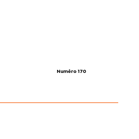
Numéro 170