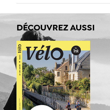
DÉCOUVREZ AUSSI