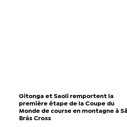
Gitonga et Saoli remportent la
première étape de la Coupe du
Monde de course en montagne à S
Brás Cross