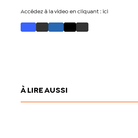
Accédez à la video en cliquant :
ici
À LIRE AUSSI