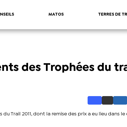
NSEILS
MATOS
TERRES DE TR
nts des Trophées du tra
u Trail 2011, dont la remise des prix a eu lieu dans le