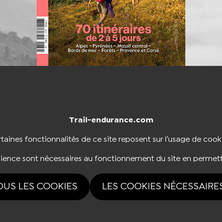
Trail-endurance.com
NTACTER
BOUTIQUE
taines fonctionnalités de ce site reposent sur l’usage de cook
dience sont nécessaires au fonctionnement du site en permett
NOUS SUIVRE
OUS LES COOKIES
LES COOKIES NÉCESSAIRE