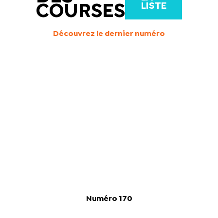
LISTE
COURSES
Découvrez le dernier numéro
Numéro 170