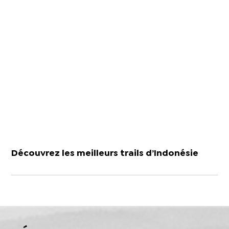
Découvrez les meilleurs trails d’Indonésie