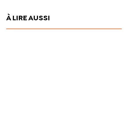
À LIRE AUSSI