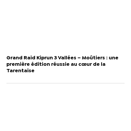
Grand Raid Kiprun 3 Vallées – Moûtiers : une
première édition réussie au cœur de la
Tarentaise