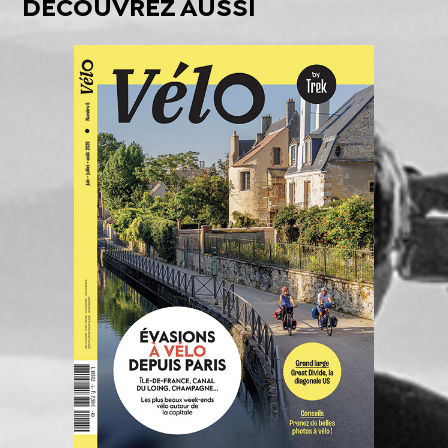
DÉCOUVREZ AUSSI