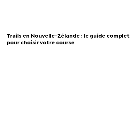
Trails en Nouvelle-Zélande : le guide complet
pour choisir votre course