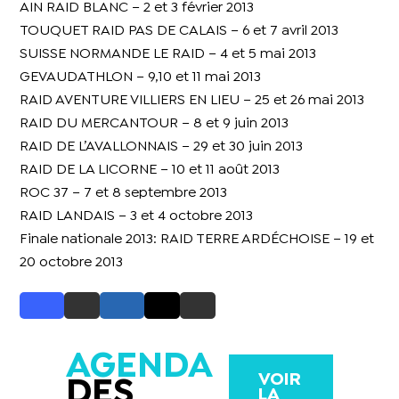
AIN RAID BLANC – 2 et 3 février 2013
TOUQUET RAID PAS DE CALAIS – 6 et 7 avril 2013
SUISSE NORMANDE LE RAID – 4 et 5 mai 2013
GEVAUDATHLON – 9,10 et 11 mai 2013
RAID AVENTURE VILLIERS EN LIEU – 25 et 26 mai 2013
RAID DU MERCANTOUR – 8 et 9 juin 2013
RAID DE L’AVALLONNAIS – 29 et 30 juin 2013
RAID DE LA LICORNE – 10 et 11 août 2013
ROC 37 – 7 et 8 septembre 2013
RAID LANDAIS – 3 et 4 octobre 2013
Finale nationale 2013: RAID TERRE ARDÉCHOISE – 19 et
20 octobre 2013
AGENDA
VOIR
DES
LA