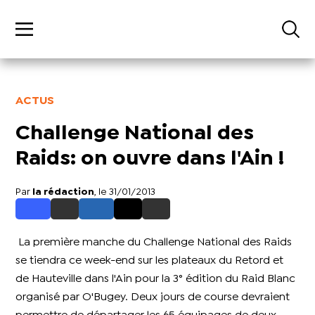
ACTUS
Challenge National des
Raids: on ouvre dans l'Ain !
Par
la rédaction
, le 31/01/2013
La première manche du Challenge National des Raids
se tiendra ce week-end sur les plateaux du Retord et
de Hauteville dans l'Ain pour la 3° édition du Raid Blanc
organisé par O'Bugey. Deux jours de course devraient