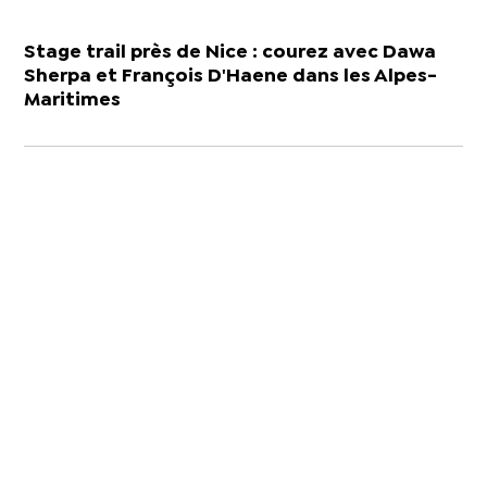
Stage trail près de Nice : courez avec Dawa
Sherpa et François D'Haene dans les Alpes-
Maritimes