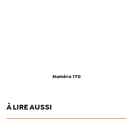
Numéro 170
À LIRE AUSSI