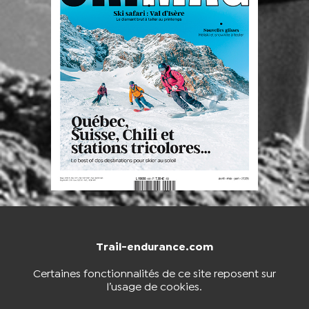
Trail-endurance.com
NOUS CONTACTER
BOUTIQUE
Certaines fonctionnalités de ce site reposent sur
l’usage de cookies.
S'INSCRIRE À LA NEWSLETTER