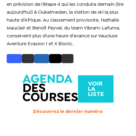
en prévision de l’étape 4 qui les conduira demain (lire
aujourd'hui) à Oukaimeden, la station de ski la plus
haute d’Afrique. Au classement provisoire, Nathalie
Mauclair et Benoît Peyvel, du team Vibram-Lafuma,
conservent plus d'une heure d'avance sur Vaucluse
Aventure Evasion 1 et X Bionic.
AGENDA
VOIR
DES
LA
LISTE
COURSES
Découvrez le dernier numéro