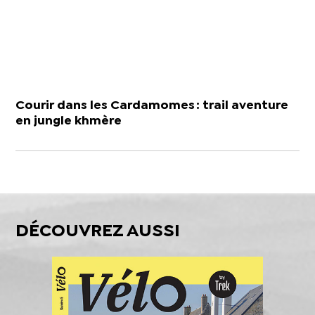
Courir dans les Cardamomes : trail aventure
en jungle khmère
DÉCOUVREZ AUSSI