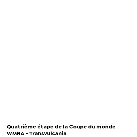
Quatrième étape de la Coupe du monde
WMRA - Transvulcania