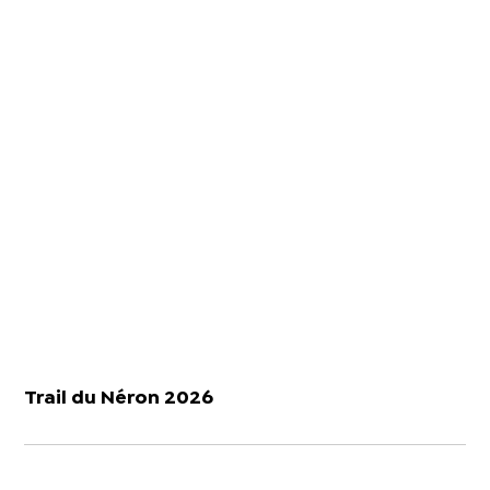
Trail du Néron 2026