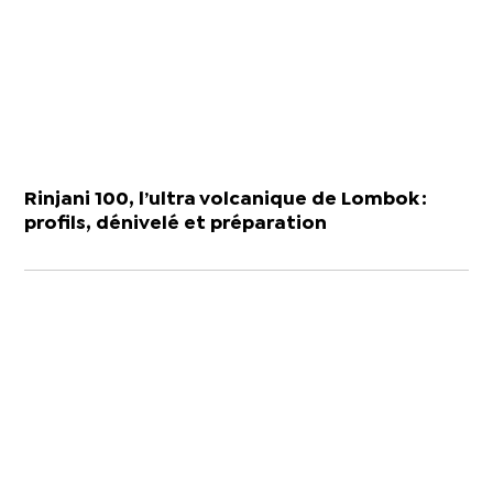
Rinjani 100, l’ultra volcanique de Lombok :
profils, dénivelé et préparation