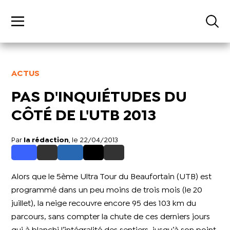
ACTUS
PAS D'INQUIÉTUDES DU
CÔTÉ DE L'UTB 2013
Par
la rédaction
, le 22/04/2013
Alors que le 5ème Ultra Tour du Beaufortain (UTB) est
programmé dans un peu moins de trois mois (le 20
juillet), la neige recouvre encore 95 des 103 km du
parcours, sans compter la chute de ces derniers jours