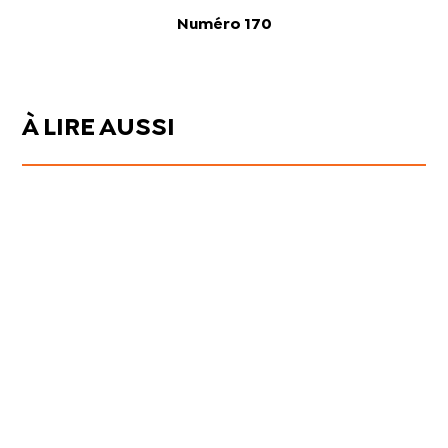
Numéro 170
À LIRE AUSSI