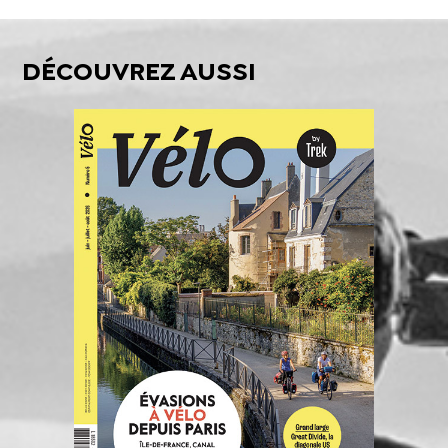
DÉCOUVREZ AUSSI