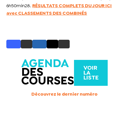
6h50min28.
RÉSULTATS COMPLETS DU JOUR ICI
avec CLASSEMENTS DES COMBINÉS
AGENDA
VOIR
DES
LA
LISTE
COURSES
Découvrez le dernier numéro