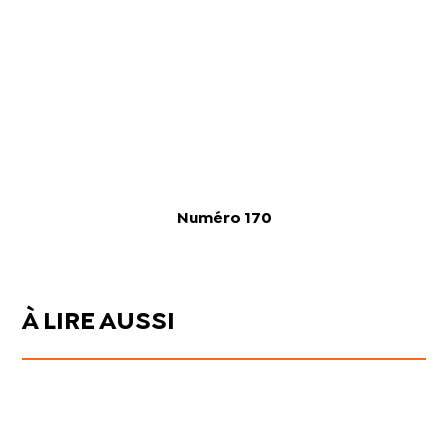
Numéro 170
À LIRE AUSSI