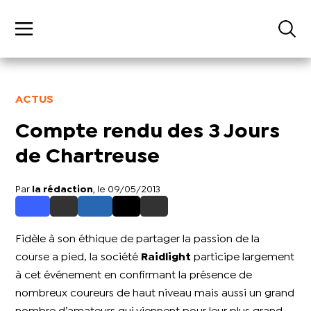
ACTUS
Compte rendu des 3 Jours
de Chartreuse
Par
la rédaction
, le 09/05/2013
Fidèle à son éthique de partager la passion de la
course a pied, la société
Raidlight
participe largement
à cet événement en confirmant la présence de
nombreux coureurs de haut niveau mais aussi un grand