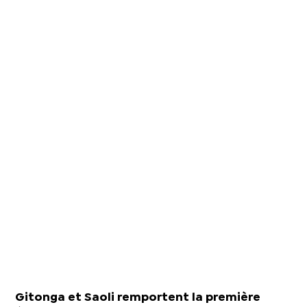
Gitonga et Saoli remportent la première