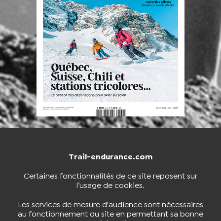
Trail-endurance.com
NOUS CONTACTER
BOUTIQUE
Certaines fonctionnalités de ce site reposent sur
l’usage de cookies.
S'INSCRIRE À LA NEWSLETTER
Les services de mesure d'audience sont nécessaires
au fonctionnement du site en permettant sa bonne