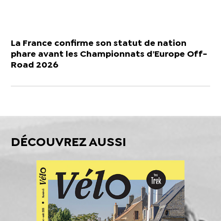
La France confirme son statut de nation
phare avant les Championnats d’Europe Off-
Road 2026
DÉCOUVREZ AUSSI