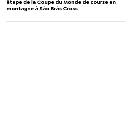
étape de la Coupe du Monde de course en
montagne à São Brás Cross