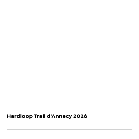
Hardloop Trail d’Annecy 2026