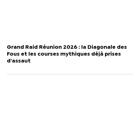
Grand Raid Réunion 2026 : la Diagonale des
Fous et les courses mythiques déjà prises
d’assaut