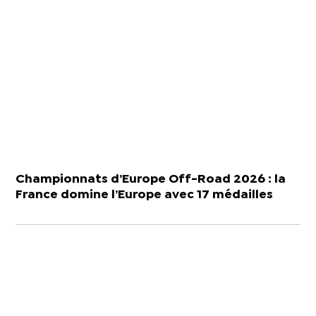
Championnats d’Europe Off-Road 2026 : la
France domine l’Europe avec 17 médailles