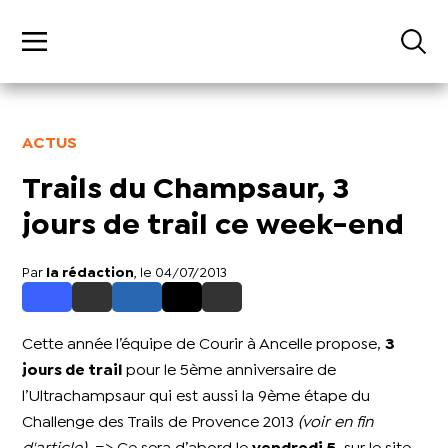
ACTUS
Trails du Champsaur, 3
jours de trail ce week-end
Par
la rédaction
, le 04/07/2013
Cette année l’équipe de Courir à Ancelle propose,
3
jours de trail
pour le 5ème anniversaire de
l’Ultrachampsaur qui est aussi la 9ème étape du
Challenge des Trails de Provence 2013
(voir en fin