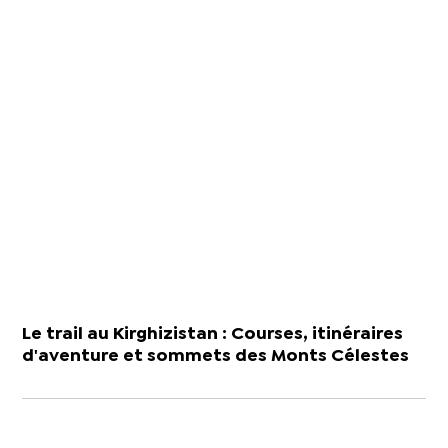
Le trail au Kirghizistan : Courses, itinéraires
d'aventure et sommets des Monts Célestes