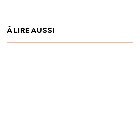
À LIRE AUSSI