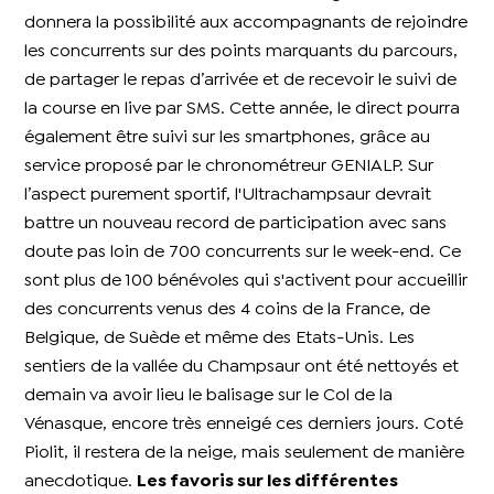
donnera la possibilité aux accompagnants de rejoindre
les concurrents sur des points marquants du parcours,
de partager le repas d’arrivée et de recevoir le suivi de
la course en live par SMS. Cette année, le direct pourra
également être suivi sur les smartphones, grâce au
service proposé par le chronométreur GENIALP. Sur
l’aspect purement sportif, l'Ultrachampsaur devrait
battre un nouveau record de participation avec sans
doute pas loin de 700 concurrents sur le week-end. Ce
sont plus de 100 bénévoles qui s'activent pour accueillir
des concurrents venus des 4 coins de la France, de
Belgique, de Suède et même des Etats-Unis. Les
sentiers de la vallée du Champsaur ont été nettoyés et
demain va avoir lieu le balisage sur le Col de la
Vénasque, encore très enneigé ces derniers jours. Coté
Piolit, il restera de la neige, mais seulement de manière
anecdotique.
Les favoris sur les différentes