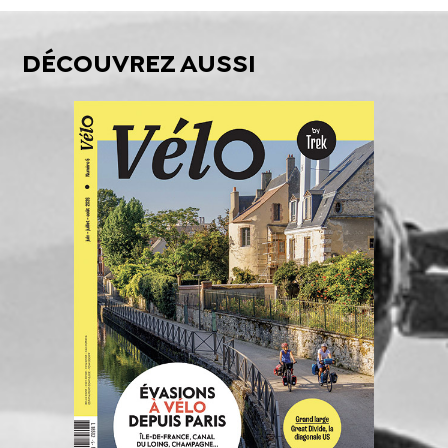
DÉCOUVREZ AUSSI