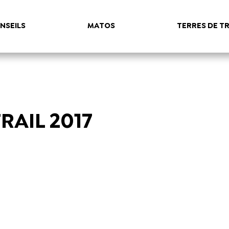
NSEILS
MATOS
TERRES DE TR
RAIL 2017