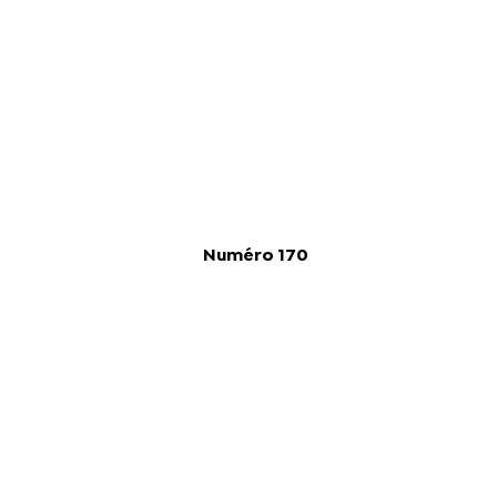
Numéro 170