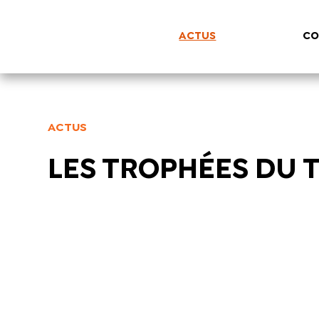
ACTUS
CO
ACTUS
LES TROPHÉES DU T