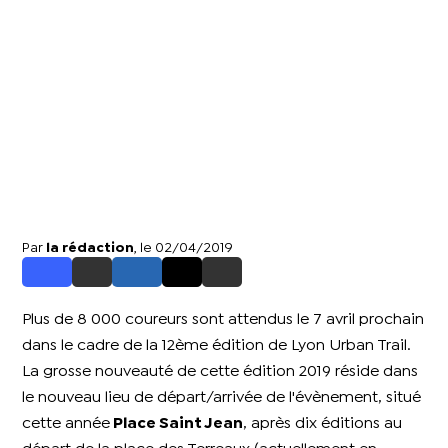
Par
la rédaction
, le 02/04/2019
Plus de 8 000 coureurs sont attendus le 7 avril prochain
dans le cadre de la 12ème édition de Lyon Urban Trail.
La grosse nouveauté de cette édition 2019 réside dans
le nouveau lieu de départ/arrivée de l'évènement, situé
cette année
Place Saint Jean
, après dix éditions au