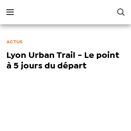
ACTUS
Lyon Urban Trail - Le point
à 5 jours du départ