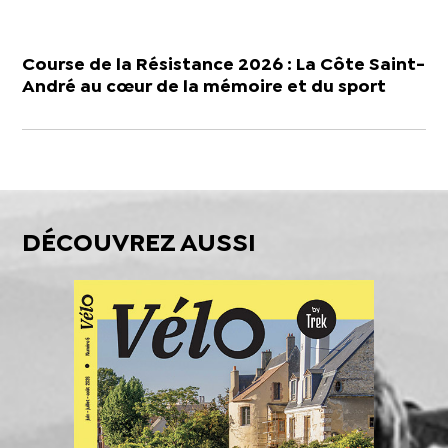
Course de la Résistance 2026 : La Côte Saint-
André au cœur de la mémoire et du sport
DÉCOUVREZ AUSSI