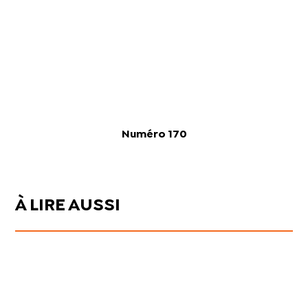
Numéro 170
À LIRE AUSSI