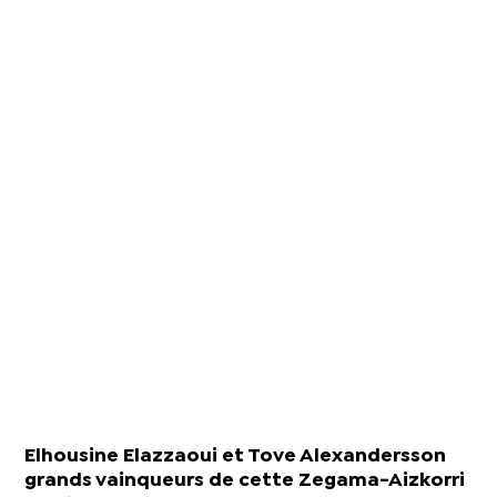
Elhousine Elazzaoui et Tove Alexandersson
grands vainqueurs de cette Zegama-Aizkorri