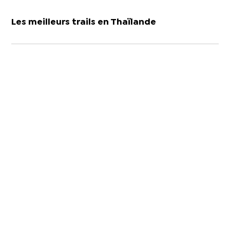
Les meilleurs trails en Thaïlande