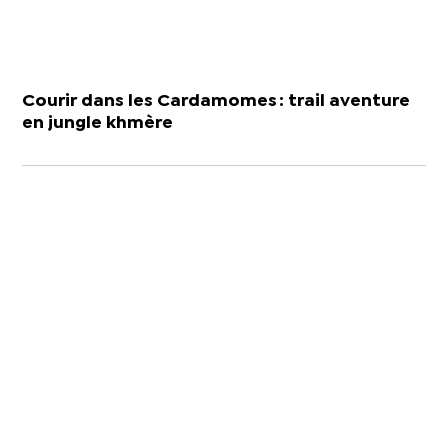
Courir dans les Cardamomes : trail aventure
en jungle khmère