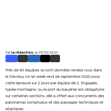
Par
la rédaction
, le 07/09/2020
Près de 60 équipes se sont données rendez vous dans
le Dévoluy ce 1er week-end de septembre 2020 pour
cette épreuve sur 2 jours par équipe de 2. Engagée,
typée montagne, ou le port du baudrier est obligatoire
sur certaines sections, elle a offert aux concurrents des
panoramas somptueux et des passages techniques et
atypiques.