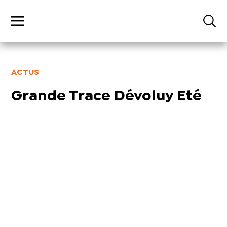
ACTUS
Grande Trace Dévoluy Eté