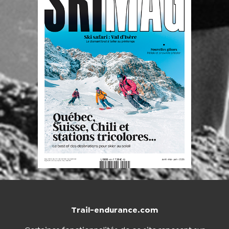
Trail-endurance.com
NOUS CONTACTER
BOUTIQUE