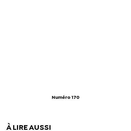
Numéro 170
À LIRE AUSSI