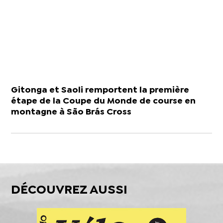
Gitonga et Saoli remportent la première
étape de la Coupe du Monde de course en
montagne à São Brás Cross
DÉCOUVREZ AUSSI