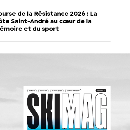
urse de la Résistance 2026 : La
ôte Saint-André au cœur de la
émoire et du sport