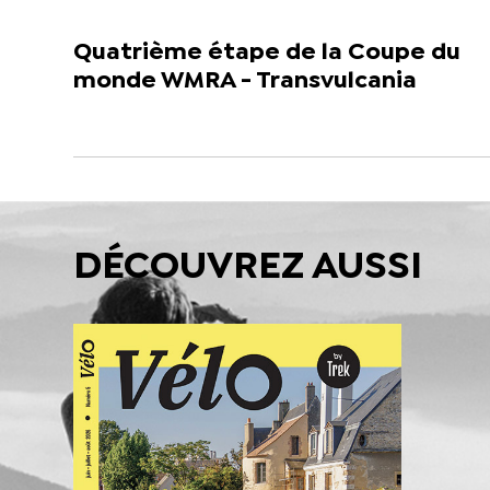
Quatrième étape de la Coupe du
monde WMRA - Transvulcania
DÉCOUVREZ AUSSI