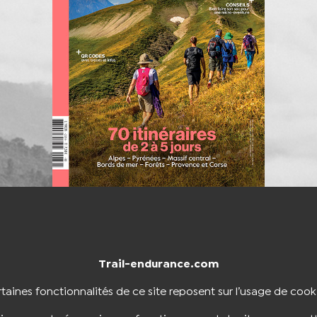
Trail-endurance.com
NTACTER
BOUTIQUE
taines fonctionnalités de ce site reposent sur l’usage de cook