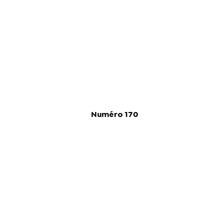
Numéro 170