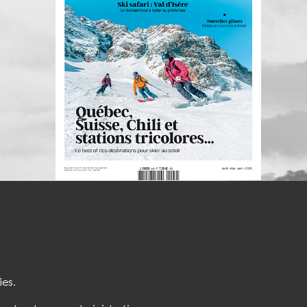
S'INSCRIRE À LA NEWSLETTER
ies.