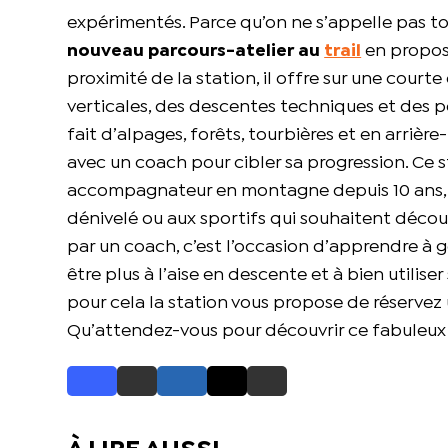
expérimentés. Parce qu’on ne s’appelle pas t
nouveau parcours-atelier au
trail
en proposa
proximité de la station, il offre sur une court
verticales, des descentes techniques et des p
fait d’alpages, forêts, tourbières et en arrière
avec un coach pour cibler sa progression. Ce 
accompagnateur en montagne depuis 10 ans, s’
dénivelé ou aux sportifs qui souhaitent décou
par un coach, c’est l’occasion d’apprendre à g
être plus à l’aise en descente et à bien utilise
pour cela la station vous propose de réservez 
Qu’attendez-vous pour découvrir ce fabuleux t