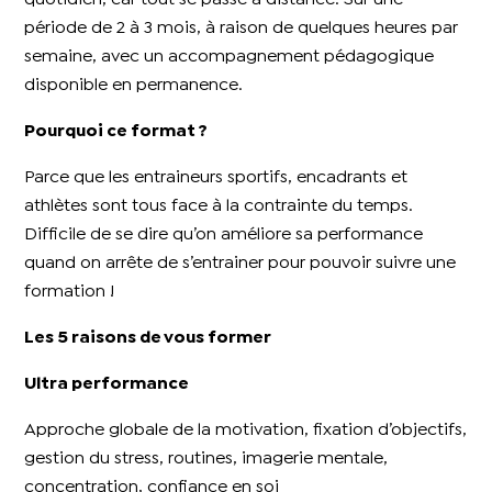
période de 2 à 3 mois, à raison de quelques heures par
semaine, avec un accompagnement pédagogique
disponible en permanence.
Pourquoi ce format ?
Parce que les entraineurs sportifs, encadrants et
athlètes sont tous face à la contrainte du temps.
Difficile de se dire qu’on améliore sa performance
quand on arrête de s’entrainer pour pouvoir suivre une
formation !
Les 5 raisons de vous former
Ultra performance
Approche globale de la motivation, fixation d’objectifs,
gestion du stress, routines, imagerie mentale,
concentration, confiance en soi