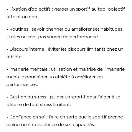
• Fixation d’objectifs : garder un sportif au top, objectif
atteint ou non.
• Routines : savoir changer ou améliorer ses habitudes
si elles ne sont pas source de performance.
• Discours interne : éviter les discours limitants chez un
athlète.
• Imagerie mentale : utilisation et maîtrise de l’imagerie
mentale pour aider un athlète à améliorer ses
performances.
• Gestion du stress : guider un sportif pour l’aider à se
défaire de tout stress limitant.
• Confiance en soi : faire en sorte que le sportif prenne
pleinement conscience de ses capacités.