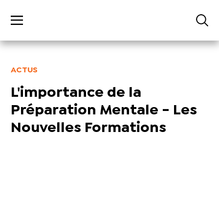
ACTUS
L'importance de la
Préparation Mentale - Les
Nouvelles Formations