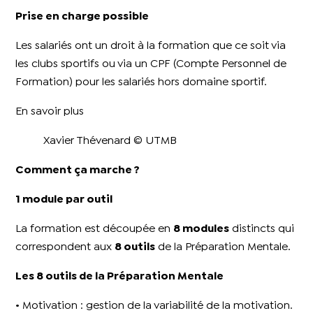
Prise en charge possible
Les salariés ont un droit à la formation que ce soit via
les clubs sportifs ou via un CPF (Compte Personnel de
Formation) pour les salariés hors domaine sportif.
En savoir plus
Xavier Thévenard © UTMB
Comment ça marche ?
1 module par outil
La formation est découpée en
8 modules
distincts qui
correspondent aux
8 outils
de la Préparation Mentale.
Les 8 outils de la Préparation Mentale
• Motivation : gestion de la variabilité de la motivation.