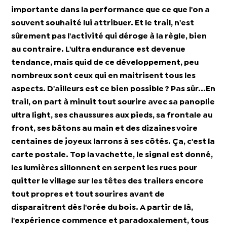
importante dans la performance que ce que l'on a
souvent souhaité lui attribuer. Et le trail, n'est
sûrement pas l'activité qui déroge à la règle, bien
au contraire. L'ultra endurance est devenue
tendance, mais quid de ce développement, peu
nombreux sont ceux qui en maitrisent tous les
aspects. D'ailleurs est ce bien possible ? Pas sûr...En
trail, on part à minuit tout sourire avec sa panoplie
ultra light, ses chaussures aux pieds, sa frontale au
front, ses bâtons au main et des dizaines voire
centaines de joyeux larrons à ses côtés. Ça, c'est la
carte postale. Top la vachette, le signal est donné,
les lumières sillonnent en serpent les rues pour
quitter le village sur les têtes des trailers encore
tout propres et tout sourires avant de
disparaitrent dès l'orée du bois. A partir de là,
l'expérience commence et paradoxalement, tous