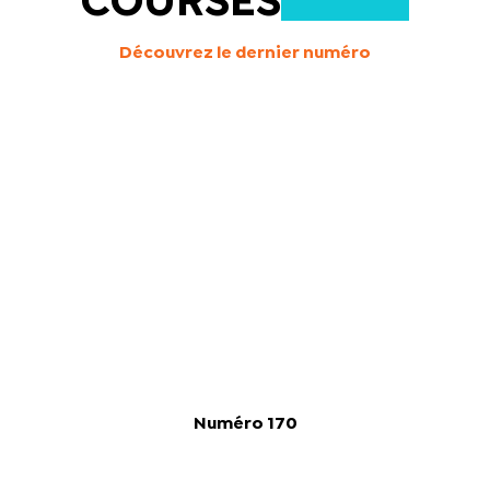
COURSES
Découvrez le dernier numéro
Numéro 170