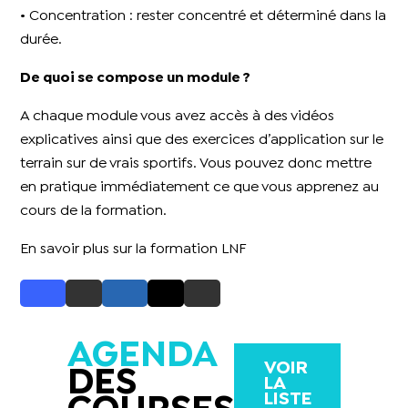
• Concentration : rester concentré et déterminé dans la
durée.
De quoi se compose un module ?
A chaque module vous avez accès à des vidéos
explicatives ainsi que des exercices d’application sur le
terrain sur de vrais sportifs. Vous pouvez donc mettre
en pratique immédiatement ce que vous apprenez au
cours de la formation.
En savoir plus sur la formation LNF
AGENDA
VOIR
DES
LA
LISTE