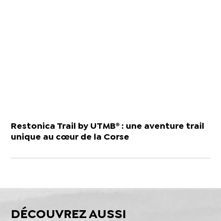
Restonica Trail by UTMB® : une aventure trail
unique au cœur de la Corse
DÉCOUVREZ AUSSI