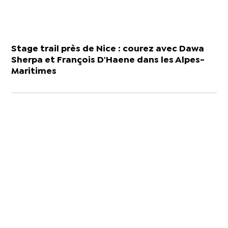
Stage trail près de Nice : courez avec Dawa
Sherpa et François D'Haene dans les Alpes-
Maritimes