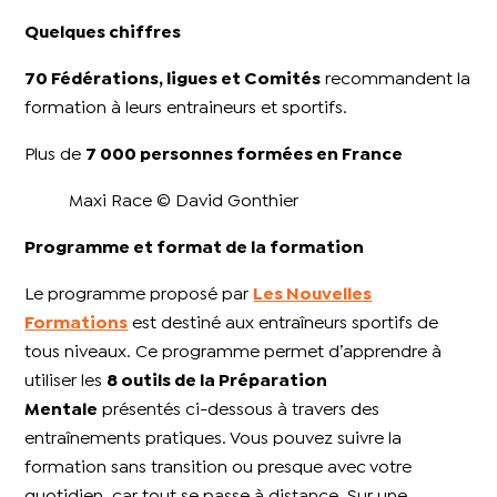
Quelques chiffres
70 Fédérations, ligues et Comités
recommandent la
formation à leurs entraineurs et sportifs.
Plus de
7 000 personnes formées en France
Maxi Race © David Gonthier
Programme et format de la formation
Le programme proposé par
Les Nouvelles
Formations
est destiné aux entraîneurs sportifs de
tous niveaux. Ce programme permet d’apprendre à
utiliser les
8 outils de la Préparation
Mentale
présentés ci-dessous à travers des
entraînements pratiques. Vous pouvez suivre la
formation sans transition ou presque avec votre
quotidien, car tout se passe à distance. Sur une