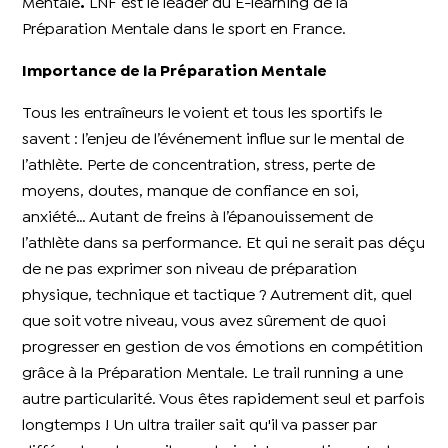
Mentale
.
LNF est le leader du E-learning de la
Préparation Mentale dans le sport en France.
Importance de la Préparation Mentale
Tous les entraîneurs le voient et tous les sportifs le
savent : l’enjeu de l’événement influe sur le mental de
l’athlète. Perte de concentration, stress, perte de
moyens, doutes, manque de confiance en soi,
anxiété… Autant de freins à l’épanouissement de
l’athlète dans sa performance. Et qui ne serait pas déçu
de ne pas exprimer son niveau de préparation
physique, technique et tactique ? Autrement dit, quel
que soit votre niveau, vous avez sûrement de quoi
progresser en gestion de vos émotions en compétition
grâce à la Préparation Mentale. Le trail running a une
autre particularité. Vous êtes rapidement seul et parfois
longtemps ! Un ultra trailer sait qu'il va passer par