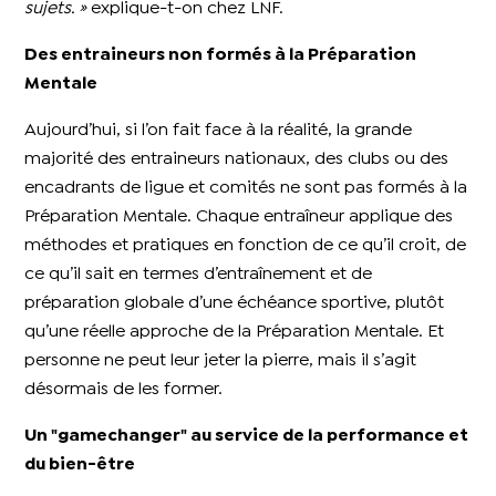
sujets. »
explique-t-on chez LNF.
Des entraineurs non formés à la Préparation
Mentale
Aujourd’hui, si l’on fait face à la réalité, la grande
majorité des entraineurs nationaux, des clubs ou des
encadrants de ligue et comités ne sont pas formés à la
Préparation Mentale. Chaque entraîneur applique des
méthodes et pratiques en fonction de ce qu’il croit, de
ce qu’il sait en termes d’entraînement et de
préparation globale d’une échéance sportive, plutôt
qu’une réelle approche de la Préparation Mentale. Et
personne ne peut leur jeter la pierre, mais il s’agit
désormais de les former.
Un "gamechanger" au service de la performance et
du bien-être