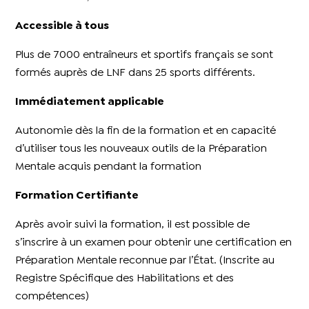
Accessible à tous
Plus de 7000 entraîneurs et sportifs français se sont
formés auprès de LNF dans 25 sports différents.
Immédiatement applicable
Autonomie dès la fin de la formation et en capacité
d’utiliser tous les nouveaux outils de la Préparation
Mentale acquis pendant la formation
Formation Certifiante
Après avoir suivi la formation, il est possible de
s’inscrire à un examen pour obtenir une certification en
Préparation Mentale reconnue par l’État. (Inscrite au
Registre Spécifique des Habilitations et des
compétences)