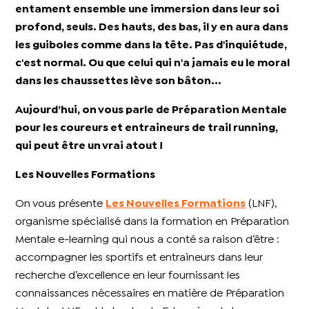
entament ensemble une immersion dans leur soi
profond, seuls. Des hauts, des bas, il y en aura dans
les guiboles comme dans la tête. Pas d'inquiétude,
c'est normal. Ou que celui qui n'a jamais eu le moral
dans les chaussettes lève son bâton...
Aujourd’hui, on vous parle de Préparation Mentale
pour les coureurs et entraineurs de trail running,
qui peut être un vrai atout !
Les Nouvelles Formations
On vous présente
Les Nouvelles Formations
(LNF),
organisme spécialisé dans la formation en Préparation
Mentale e-learning qui nous a conté sa raison d’être :
accompagner les sportifs et entraineurs dans leur
recherche d’excellence en leur fournissant les
connaissances nécessaires en matière de Préparation