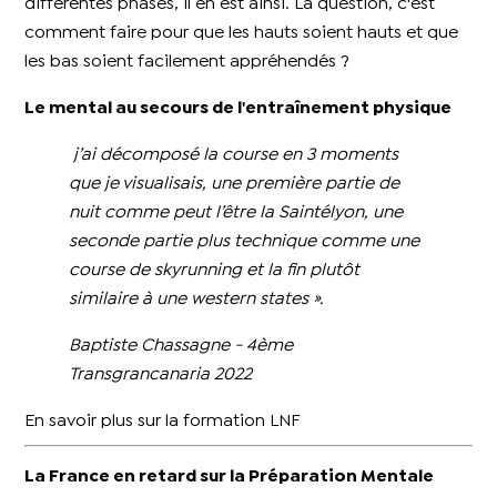
différentes phases, il en est ainsi. La question, c'est
comment faire pour que les hauts soient hauts et que
les bas soient facilement appréhendés ?
Le mental au secours de l'entraînement physique
j’ai décomposé la course en 3 moments
que je visualisais, une première partie de
nuit comme peut l’être la Saintélyon, une
seconde partie plus technique comme une
course de skyrunning et la fin plutôt
similaire à une western states ».
Baptiste Chassagne - 4ème
Transgrancanaria 2022
En savoir plus sur la formation LNF
La France en retard sur la Préparation Mentale