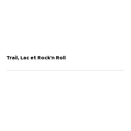
Trail, Lac et Rock’n Roll