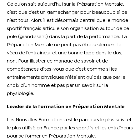
Ce qu’on sait aujourd’hui sur la Préparation Mentale,
c’est que c’est un gamechanger pour beaucoup si ce
n’est tous. Alors il est désormais central que le monde
sportif français articule son organisation autour de ce
pôle (grandissant) dans la part de la performance. La
Préparation Mentale ne peut pas être seulement le
vécu de l’entraineur et une bonne tape dans le dos,
non. Pour illustrer ce manque de savoir et de
compétences dites-vous que c’est comme si les
entrainements physiques n’étaient guidés que par le
choix d’un homme et pas par un savoir sur la
physiologie.
Leader de la formation en Préparation Mentale
Les Nouvelles Formations est le parcours le plus suivi et
le plus utilisé en France par les sportifs et les entraîneurs
pour se former en Préparation Mentale.