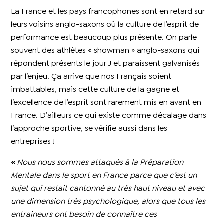
La France et les pays francophones sont en retard sur
leurs voisins anglo-saxons où la culture de l’esprit de
performance est beaucoup plus présente. On parle
souvent des athlètes « showman » anglo-saxons qui
répondent présents le jour J et paraissent galvanisés
par l’enjeu. Ça arrive que nos Français soient
imbattables, mais cette culture de la gagne et
l’excellence de l’esprit sont rarement mis en avant en
France. D’ailleurs ce qui existe comme décalage dans
l’approche sportive, se vérifie aussi dans les
entreprises !
«
Nous nous sommes attaqués à la Préparation
Mentale dans le sport en France parce que c’est un
sujet qui restait cantonné au très haut niveau et avec
une dimension très psychologique, alors que tous les
entraineurs ont besoin de connaître ces