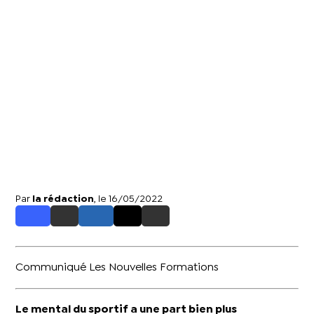
Par
la rédaction
, le 16/05/2022
Communiqué Les Nouvelles Formations
Le mental du sportif a une part bien plus