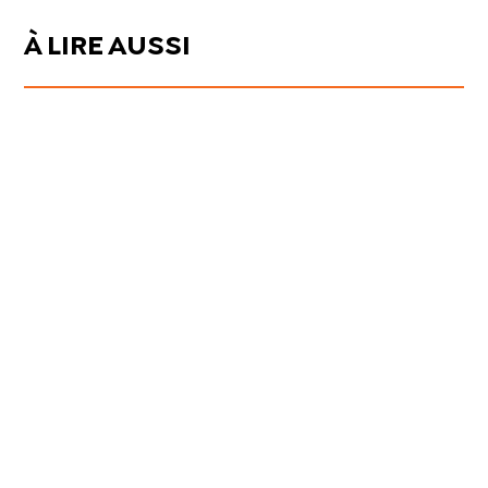
À LIRE AUSSI