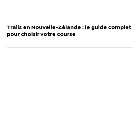
Trails en Nouvelle-Zélande : le guide complet
pour choisir votre course