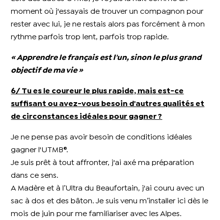
moment où j'essayais de trouver un compagnon pour
rester avec lui, je ne restais alors pas forcément à mon
rythme parfois trop lent, parfois trop rapide.
« Apprendre le français est l'un, sinon le plus grand
objectif de ma vie »
6/ Tu es le coureur le plus rapide, mais est-ce
suffisant ou avez-vous besoin d'autres qualités et
de circonstances idéales pour gagner ?
Je ne pense pas avoir besoin de conditions idéales
gagner l'UTMB®.
Je suis prêt à tout affronter, j'ai axé ma préparation
dans ce sens.
A Madère et à l’Ultra du Beaufortain, j'ai couru avec un
sac à dos et des bâton. Je suis venu m’installer ici dès le
mois de juin pour me familiariser avec les Alpes.