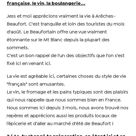
française, le vin, la boulangerie...
Jess et moi apprécions vraiment la vie à Arêches-
Beaufort. C'est tranquille et loin des touristes du mois
d'août. Le Beaufortain offre une vue vraiment
étonnante sur le Mt Blanc depuis la plupart des
sommets.
C'est un bon rappel de l'un des objectifs que l'on s'est
fixé ici en venant ici.
La vie est agréable ici, certaines choses du style de vie
"français" sont amusantes.
Le vin, le fromage et les pains typiques sont des plaisirs
qui nous rappelle que nous sommes bien en France.
Nous sommes ici depuis 3 mois, nous avons trouvé nos
repères et apprécions aussi les produits locaux de
l’épicerie et d’aller au marché d'été de Beaufort !