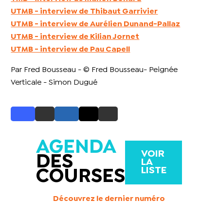
UTMB - interview de Thibaut Garrivier
UTMB - interview de Aurélien Dunand-Pallaz
UTMB - interview de Kilian Jornet
UTMB - interview de Pau Capell
Par Fred Bousseau - © Fred Bousseau- Peignée
Verticale - Simon Dugué
AGENDA
VOIR
DES
LA
LISTE
COURSES
Découvrez le dernier numéro