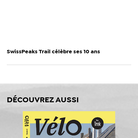
SwissPeaks Trail célèbre ses 10 ans
DÉCOUVREZ AUSSI