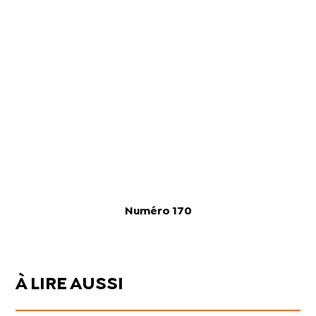
Numéro 170
À LIRE AUSSI