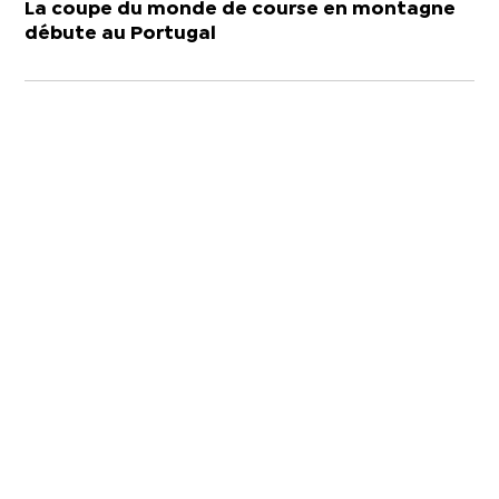
La coupe du monde de course en montagne
débute au Portugal