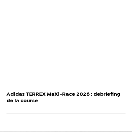
Adidas TERREX MaXi-Race 2026 : debriefing
de la course