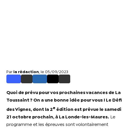
Par
la rédaction
, le 05/09/2023
Quoi de prévu pour vos prochaines vacances de La
Toussaint ? On a une bonne idée pour vous ! Le Défi
e
des Vignes, dont la 2
édition est prévue le samedi
21 octobre prochain, à La Londe-les-Maures.
Le
programme et les épreuves sont volontairement