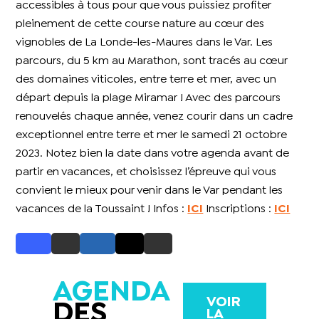
accessibles à tous pour que vous puissiez profiter
pleinement de cette course nature au cœur des
vignobles de La Londe-les-Maures dans le Var. Les
parcours, du 5 km au Marathon, sont tracés au cœur
des domaines viticoles, entre terre et mer, avec un
départ depuis la plage Miramar ! Avec des parcours
renouvelés chaque année, venez courir dans un cadre
exceptionnel entre terre et mer le samedi 21 octobre
2023. Notez bien la date dans votre agenda avant de
partir en vacances, et choisissez l’épreuve qui vous
convient le mieux pour venir dans le Var pendant les
vacances de la Toussaint ! Infos :
ICI
Inscriptions :
ICI
AGENDA
VOIR
DES
LA