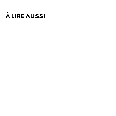
À LIRE AUSSI