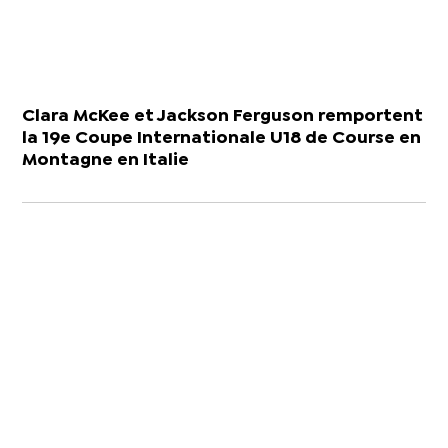
Clara McKee et Jackson Ferguson remportent
la 19e Coupe Internationale U18 de Course en
Montagne en Italie