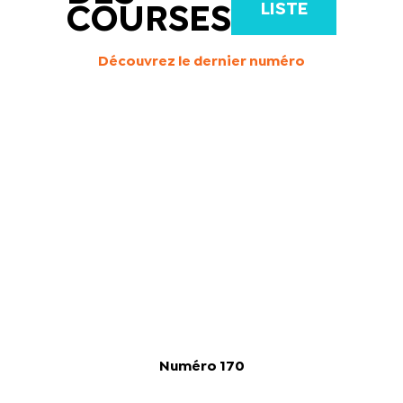
LISTE
COURSES
Découvrez le dernier numéro
Numéro 170