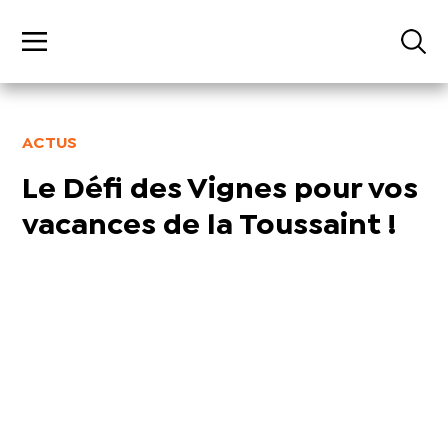
ACTUS
Le Défi des Vignes pour vos
vacances de la Toussaint !