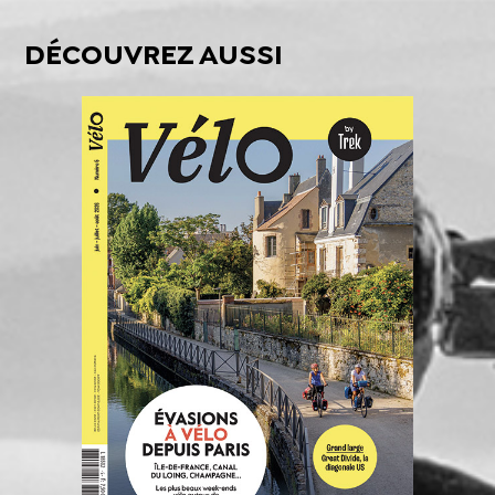
DÉCOUVREZ AUSSI