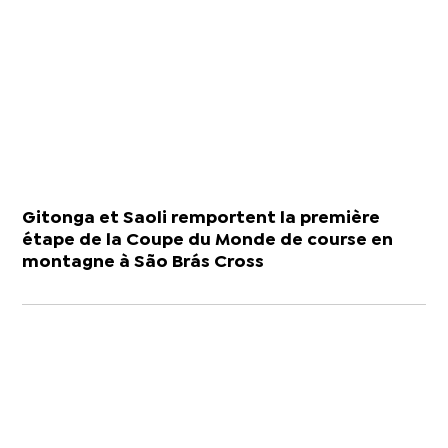
Gitonga et Saoli remportent la première
étape de la Coupe du Monde de course en
montagne à São Brás Cross